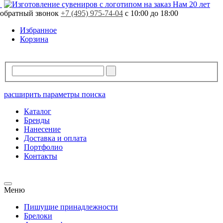
Нам 20 лет
обратный звонок
+7 (495) 975-74-04
с 10:00 до 18:00
Избранное
Корзина
расширить параметры поиска
Каталог
Бренды
Нанесение
Доставка и оплата
Портфолио
Контакты
Меню
Пишущие принадлежности
Брелоки