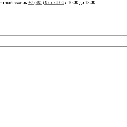
ратный звонок
+7 (495) 975-74-04
с 10:00 до 18:00