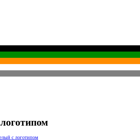
 логотипом