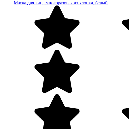
Маска для лица многоразовая из хлопка, белый