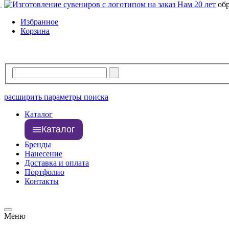
Нам 20 лет
об
Избранное
Корзина
расширить параметры поиска
Каталог
Каталог
Бренды
Нанесение
Доставка и оплата
Портфолио
Контакты
Меню