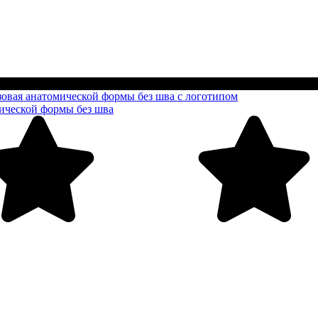
мической формы без шва