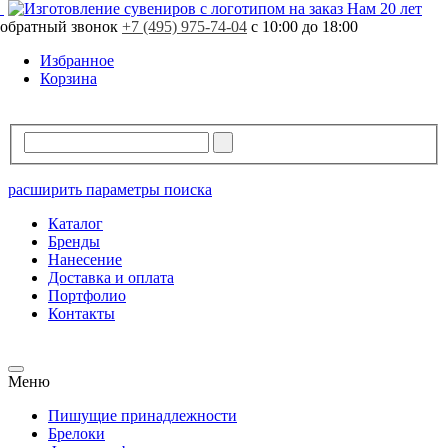
Нам 20 лет
обратный звонок
+7 (495) 975-74-04
с 10:00 до 18:00
Избранное
Корзина
расширить параметры поиска
Каталог
Бренды
Нанесение
Доставка и оплата
Портфолио
Контакты
Меню
Пишущие принадлежности
Брелоки