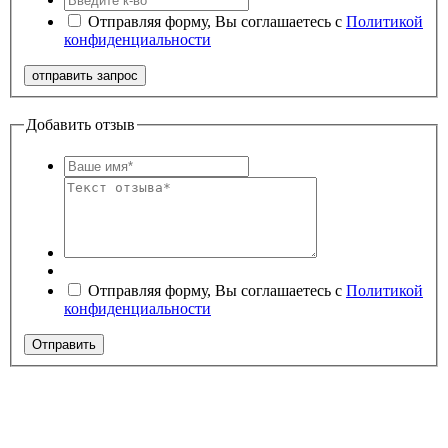
Отправляя форму, Вы соглашаетесь с
Политикой
конфиденциальности
Добавить отзыв
Отправляя форму, Вы соглашаетесь с
Политикой
конфиденциальности