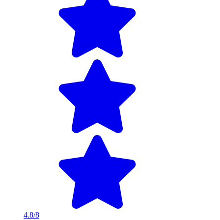
4.8/8