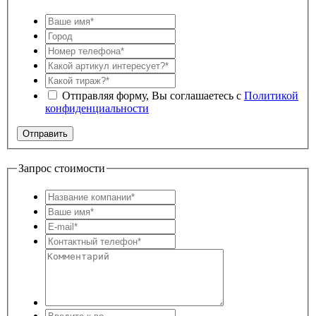
Отправляя форму, Вы соглашаетесь с
Политикой
конфиденциальности
Запрос стоимости