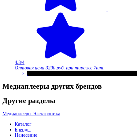
4.8/4
Оптовая цена
3290 руб.
при тираже 7шт.
Медиаплееры других брендов
Другие разделы
Медиаплееры
Электроника
Каталог
Бренды
Нанесение