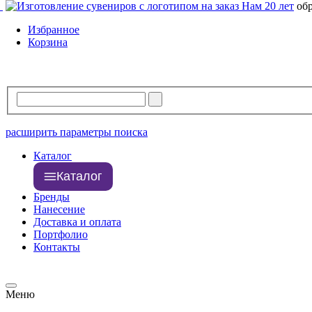
Нам 20 лет
об
Избранное
Корзина
расширить параметры поиска
Каталог
Каталог
Бренды
Нанесение
Доставка и оплата
Портфолио
Контакты
Меню