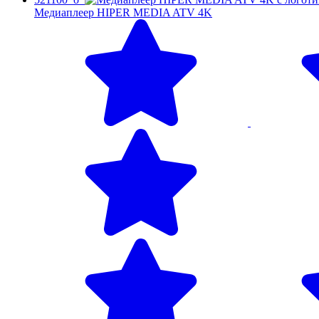
Медиаплеер HIPER MEDIA ATV 4K