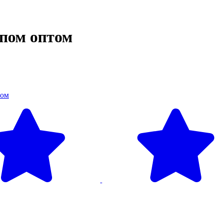
пом оптом