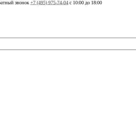
ратный звонок
+7 (495) 975-74-04
с 10:00 до 18:00