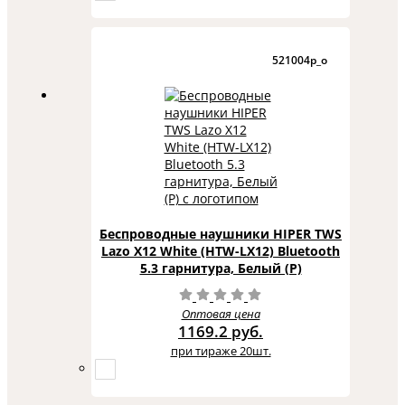
521004p_o
Беспроводные наушники HIPER TWS
Lazo X12 White (HTW-LX12) Bluetooth
5.3 гарнитура, Белый (Р)
Оптовая цена
1169.2 руб.
при тираже 20шт.