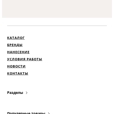
КАТАЛОГ
БРЕНДЫ
НАНЕСЕНИЕ
УСЛОВИЯ РАБОТЫ
НОВОСТИ
КОНТАКТЫ
Разделы
Популярные товары