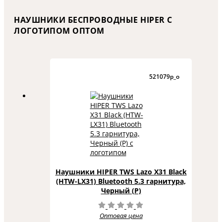
НАУШНИКИ БЕСПРОВОДНЫЕ HIPER С
ЛОГОТИПОМ ОПТОМ
521079p_o
Наушники HIPER TWS Lazo X31 Black
(HTW-LX31) Bluetooth 5.3 гарнитура,
Черный (Р)
Оптовая цена