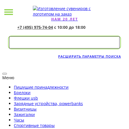
НАМ 20 ЛЕТ
+7 (495) 975-74-04
с 10:00 до 18:00
РАСШИРИТЬ ПАРАМЕТРЫ ПОИСКА
Меню
Пишущие принадлежности
Брелоки
Флешки usb
Зарядные устройства, powerbanks
Визитницы
Зажигалки
Часы
Спортивные товары