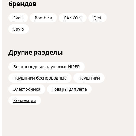
брендов
Evolt
Rombica
CANYON
Qjet
Savio
Другие разделы
Беспроводные наушники HIPER
Наушники беспроводные
Наушники
Электроника
Товары для лета
Коллекции