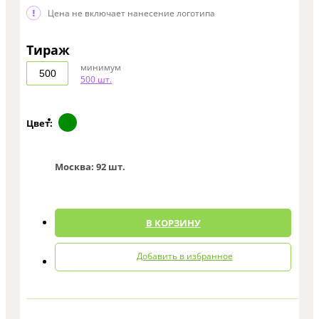
Цена не включает нанесение логотипа
Тираж
минимум
500 шт.
Цвет:
Москва:
92 шт.
0
В КОРЗИНУ
Добавить в избранное