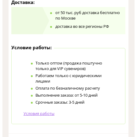
Доставка:
от 50 тыс. руб доставка бесплатно
по Москве
доставка во все регионы РФ
Условие работы:
Только оптом (продажа поштучно
только для VIP сувениров)
Работаем только с юридическими
лицами
Оплата по безналичному расчету
Выполнение заказа: от 5-10 дней
Срочные заказы: 3-5 дней
Условия работы