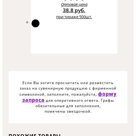
Оптовая цена
38.8 руб.
при тираже 500шт.
Если Вы хотите просчитать или разместить
заказ на сувенирную продукцию с фирменной
форму
символикой, заполните, пожалуйста,
запроса
для оперативного ответа. Графы
обязательные для заполнения,
помечены звездочкой.