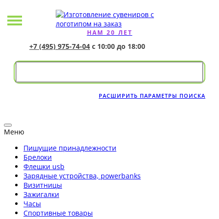
НАМ 20 ЛЕТ
+7 (495) 975-74-04
с 10:00 до 18:00
РАСШИРИТЬ ПАРАМЕТРЫ ПОИСКА
Меню
Пишущие принадлежности
Брелоки
Флешки usb
Зарядные устройства, powerbanks
Визитницы
Зажигалки
Часы
Спортивные товары