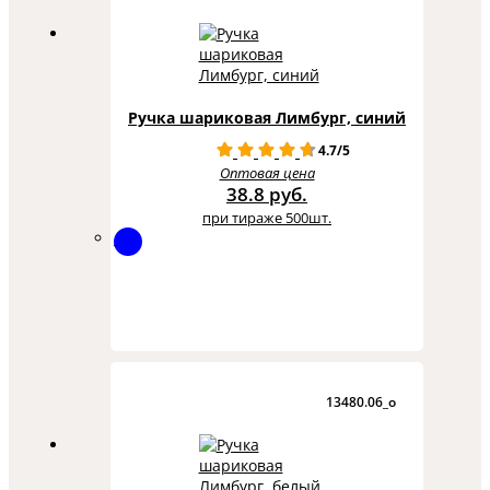
Ручка шариковая Лимбург, синий
4.7/5
Оптовая цена
38.8 руб.
при тираже 500шт.
13480.06_o