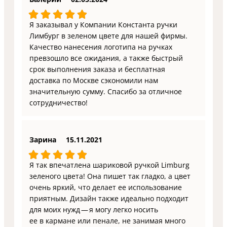
Я заказывал у Компании Константа ручки
Лимбург в зеленом цвете для нашей фирмы.
Качество нанесения логотипа на ручках
превзошло все ожидания, а также быстрый
срок выполнения заказа и бесплатная
доставка по Москве сэкономили нам
значительную сумму. Спасибо за отличное
сотрудничество!
Зарина
15.11.2021
Я так впечатлена шариковой ручкой Limburg
зеленого цвета! Она пишет так гладко, а цвет
очень яркий, что делает ее использование
приятным. Дизайн также идеально подходит
для моих нужд — я могу легко носить
ее в кармане или пенале, не занимая много