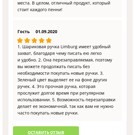
места. В целом, отличный продукт, который
стоит каждого пенни!
Гость
01.09.2020
1. Шариковая ручка Limburg имеет удобный
захват, благодаря чему писать ею легко
и удобно. 2. Она перезаправляемая, поэтому
вы можете продолжать писать без
необходимости покупать новые ручки. 3.
Зеленый цвет выделяет ее на фоне других
ручек. 4. Это прочная ручка, которая
прослужит долгое время при регулярном
использовании. 5. Возможность перезаправки
делает ее экономичной, так как вам не нужно
часто покупать новые ручки.
ОCТАВИТЬ ОТЗЫВ