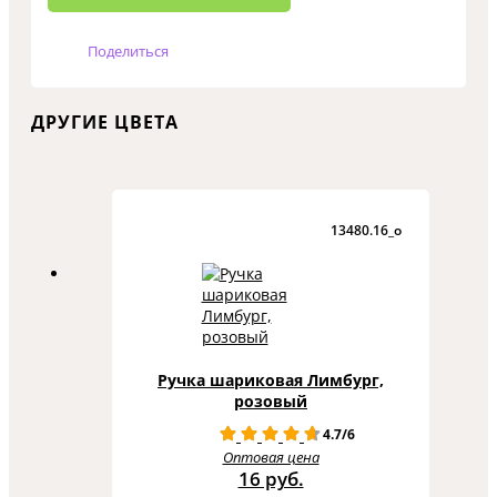
Поделиться
ДРУГИЕ ЦВЕТА
13480.16_o
Ручка шариковая Лимбург,
розовый
4.7/6
Оптовая цена
16 руб.