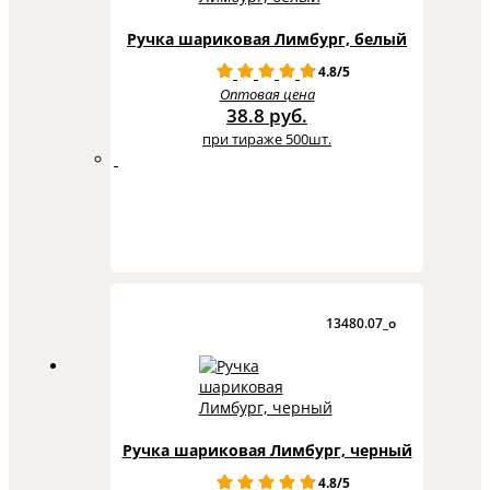
Ручка шариковая Лимбург, белый
4.8/5
Оптовая цена
38.8 руб.
при тираже 500шт.
13480.07_o
Ручка шариковая Лимбург, черный
4.8/5