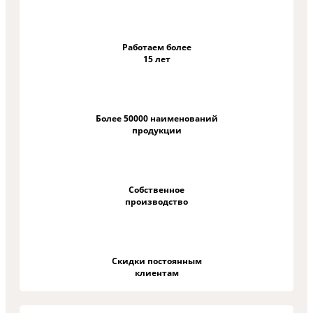
Работаем более
15 лет
Более 50000 наименований
продукции
Собственное
производство
Скидки постоянным
клиентам