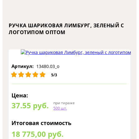
РУЧКА ШАРИКОВАЯ ЛИМБУРГ, ЗЕЛЕНЫЙ С
ЛОГОТИПОМ ОПТОМ
Артикул:
13480.03_o
5/3
Цена:
37.55
руб.
при тираже
500 шт.
Итоговая стоимость
18 775,00 руб.