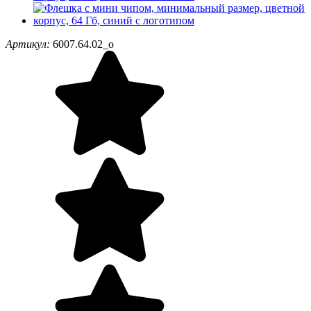
Артикул:
6007.64.02_o