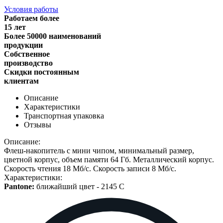
Условия работы
Работаем более
15 лет
Более 50000 наименований
продукции
Собственное
производство
Скидки постоянным
клиентам
Описание
Характеристики
Транспортная упаковка
Отзывы
Описание:
Флеш-накопитель с мини чипом, минимальный размер,
цветной корпус, объем памяти 64 Гб. Металлический корпус.
Cкорость чтения 18 Мб/с. Скорость записи 8 Мб/с.
Характеристики:
Pantone:
ближайший цвет -
2145 C