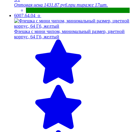
Оптовая цена
1431.87 руб.
при тираже 17шт.
6007.64.04_o
Флешка с мини чипом, минимальный размер, цветной
корпус, 64 Гб, желтый