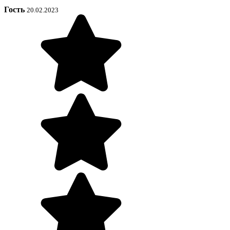
Гость
20.02.2023