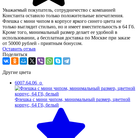
Уважаемый покупатель, сотрудничество с компанией
Константа оставило только положительные впечатления.
Флешка с мини чипом в корпусе яркого синего цвета не
только выглядит стильно, но и имеет вместительность в 64 Гб.
Кроме того, минимальный размер делает ее удобной в
использовании, а бесплатная доставка по Москве при заказе
от 50000 рублей - приятным бонусом.
Оcтавить отзыв
Поделиться
Другие цвета
6007.64.06_o
Флешка с мини чипом, минимальный размер, цветной
корпус, 64 Гб, белый