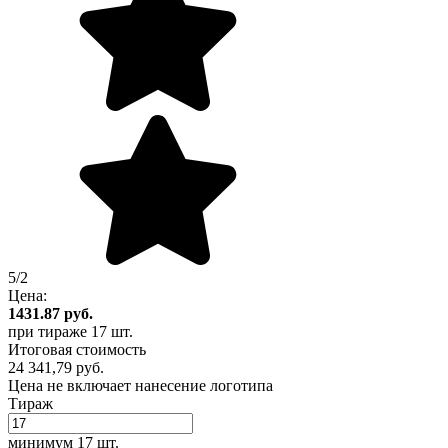
5/2
Цена:
1431.87
руб.
при тираже
17 шт.
Итоговая стоимость
24 341,79 руб.
Цена не включает нанесение логотипа
Тираж
минимум
17 шт.