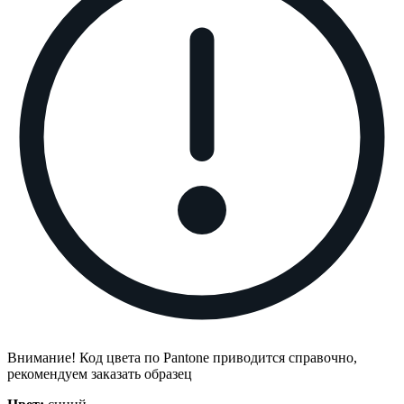
Внимание! Код цвета по Pantone приводится справочно,
рекомендуем заказать образец