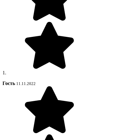
1.
Гость
11.11.2022