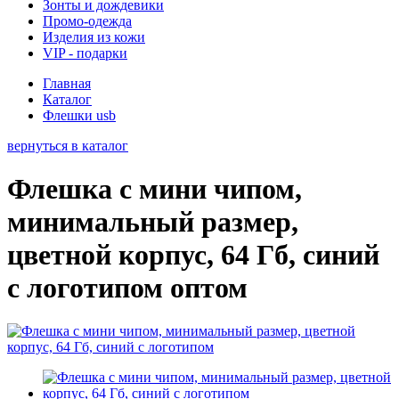
Зонты и дождевики
Промо-одежда
Изделия из кожи
VIP - подарки
Главная
Каталог
Флешки usb
вернуться в каталог
Флешка с мини чипом,
минимальный размер,
цветной корпус, 64 Гб, синий
с логотипом оптом