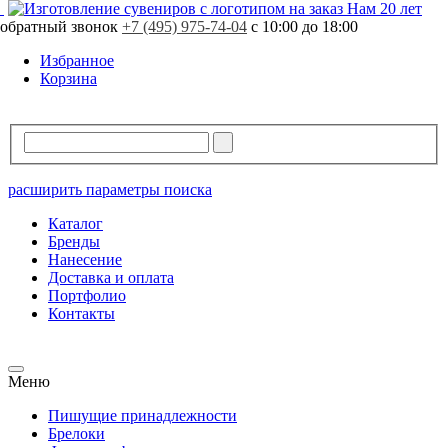
Нам 20 лет
обратный звонок
+7 (495) 975-74-04
с 10:00 до 18:00
Избранное
Корзина
расширить параметры поиска
Каталог
Бренды
Нанесение
Доставка и оплата
Портфолио
Контакты
Меню
Пишущие принадлежности
Брелоки