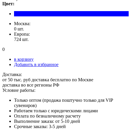
Цвет:
Москва:
0 шт.
Европа:
724 шт.
0
в корзину
Добавить в избранное
Доставка:
от 50 тыс. руб доставка бесплатно по Москве
доставка во все регионы РФ
Условие работы:
Только оптом (продажа поштучно только для VIP
сувениров)
Работаем только с юридическими лицами
Оплата по безналичному расчету
Выполнение заказа: от 5-10 дней
Срочные заказы: 3-5 дней