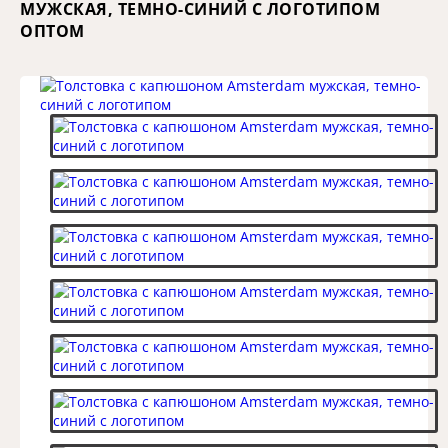
МУЖСКАЯ, ТЕМНО-СИНИЙ С ЛОГОТИПОМ
ОПТОМ