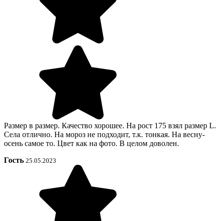
Размер в размер. Качество хорошее. На рост 175 взял размер L.
Села отлично. На мороз не подходит, т.к. тонкая. На весну-
осень самое то. Цвет как на фото. В целом доволен.
Гость
25.05.2023