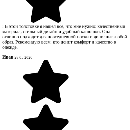
: В этой толстовке я нашел все, что мне нужно: качественный
материал, стильный дизайн и удобный капюшон. Она
отлично подходит для повседневной носки и дополнит любой
образ. Рекомендую всем, кто ценит комфорт и качество в
одежде.
Иван
28.05.2020