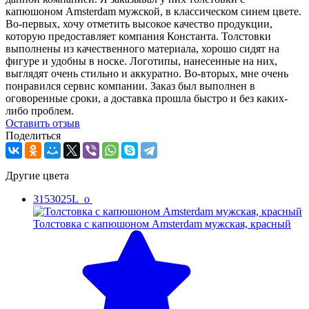
капюшоном Amsterdam мужской, в классическом синем цвете.
Во-первых, хочу отметить высокое качество продукции,
которую предоставляет компания Константа. Толстовки
выполнены из качественного материала, хорошо сидят на
фигуре и удобны в носке. Логотипы, нанесенные на них,
выглядят очень стильно и аккуратно. Во-вторых, мне очень
понравился сервис компании. Заказ был выполнен в
оговоренные сроки, а доставка прошла быстро и без каких-
либо проблем.
Оcтавить отзыв
Поделиться
Другие цвета
3153025L_o
Толстовка с капюшоном Amsterdam мужская, красный