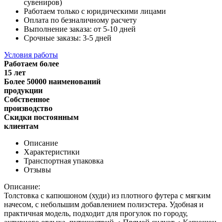
сувениров)
Работаем только с юридическими лицами
Оплата по безналичному расчету
Выполнение заказа: от 5-10 дней
Срочные заказы: 3-5 дней
Условия работы
Работаем более
15 лет
Более 50000 наименований
продукции
Собственное
производство
Скидки постоянным
клиентам
Описание
Характеристики
Транспортная упаковка
Отзывы
Описание:
Толстовка с капюшоном (худи) из плотного футера с мягким
начесом, с небольшим добавлением полиэстера. Удобная и
практичная модель, подходит для прогулок по городу,