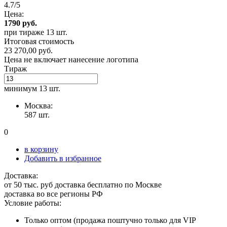
4.7/5
Цена:
1790
руб.
при тираже
13 шт.
Итоговая стоимость
23 270,00 руб.
Цена не включает нанесение логотипа
Тираж
минимум
13 шт.
Москва:
587 шт.
0
в корзину
Добавить в избранное
Доставка:
от 50 тыс. руб доставка бесплатно по Москве
доставка во все регионы РФ
Условие работы:
Только оптом (продажа поштучно только для VIP