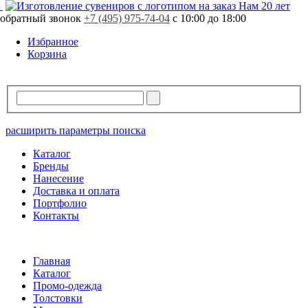
Нам 20 лет
обратный звонок
+7 (495) 975-74-04
с 10:00 до 18:00
Избранное
Корзина
расширить параметры поиска
Каталог
Бренды
Нанесение
Доставка и оплата
Портфолио
Контакты
Главная
Каталог
Промо-одежда
Толстовки