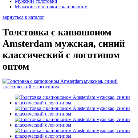
Мужские толстовки
Мужские толстовки с капюшоном
вернуться в каталог
Толстовка с капюшоном
Amsterdam мужская, синий
классический с логотипом
оптом