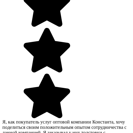
Я, как покупатель услуг оптовой компании Константа, хочу
поделиться своим положительным опытом сотрудничества с
данной компанией. Я заказывал у них толстовки с