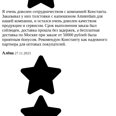
Я очень доволен сотрудничеством с компанией Константа.
Заказывал у них толстовки с капюшоном Amsterdam для
нашей компании, и остался очень доволен качеством
продукции и сервисом. Срок выполнения заказа был
соблюден, доставка прошла без задержек, а бесплатная
доставка по Москве при заказе от 50000 рублей была
приятным бонусом. Рекомендую Константу как надежного
партнера для оптовых покупателей.
Алёна
27.11.2023