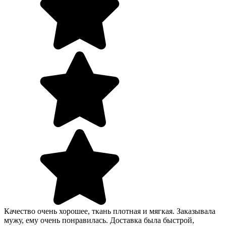
Качество очень хорошее, ткань плотная и мягкая. Заказывала
мужу, ему очень понравилась. Доставка была быстрой,