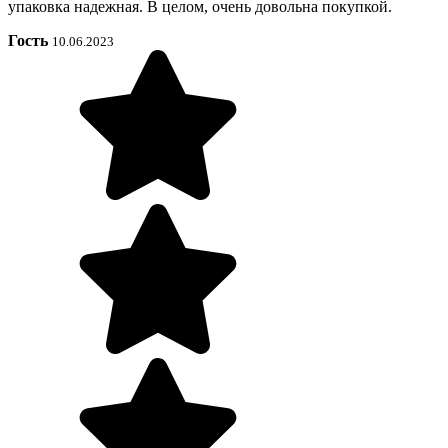
упаковка надежная. В целом, очень довольна покупкой.
Гость
10.06.2023