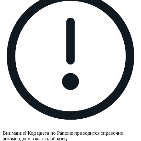
Внимание! Код цвета по Pantone приводится справочно,
рекомендуем заказать образец