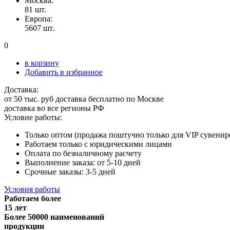
Москва:
81 шт.
Европа:
5607 шт.
0
в корзину
Добавить в избранное
Доставка:
от 50 тыс. руб доставка бесплатно по Москве
доставка во все регионы РФ
Условие работы:
Только оптом (продажа поштучно только для VIP сувенир
Работаем только с юридическими лицами
Оплата по безналичному расчету
Выполнение заказа: от 5-10 дней
Срочные заказы: 3-5 дней
Условия работы
Работаем более
15 лет
Более 50000 наименований
продукции