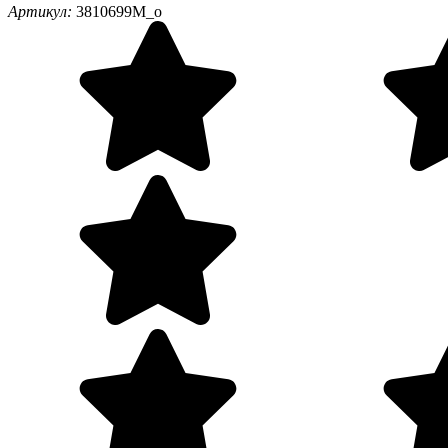
Артикул:
3810699M_o