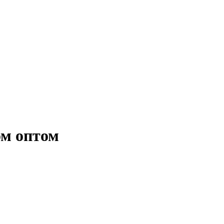
ом оптом