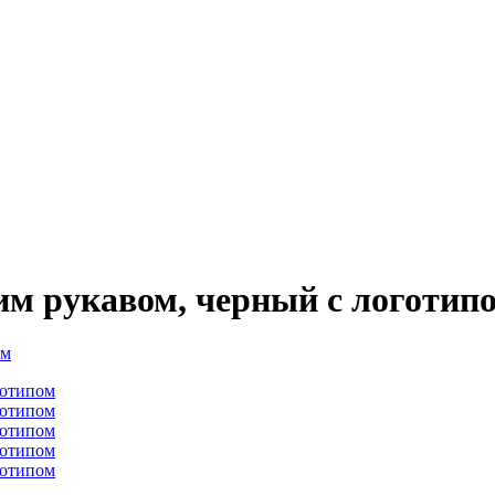
ким рукавом, черный с логотип