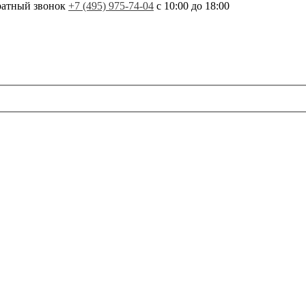
ратный звонок
+7 (495) 975-74-04
с 10:00 до 18:00