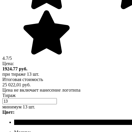
4.7/5
Цена:
1924.77
руб.
при тираже
13 шт.
Итоговая стоимость
25 022,01 руб.
Цена не включает нанесение логотипа
Тираж
минимум
13 шт.
Цвет: