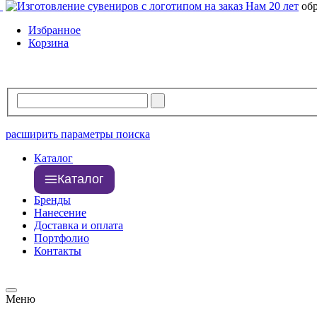
Нам 20 лет
об
Избранное
Корзина
расширить параметры поиска
Каталог
Каталог
Бренды
Нанесение
Доставка и оплата
Портфолио
Контакты
Меню