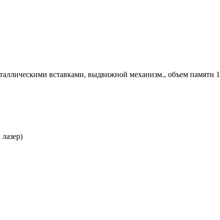
таллическими вставками, выдвижной механизм., объем памяти 16
 лазер)