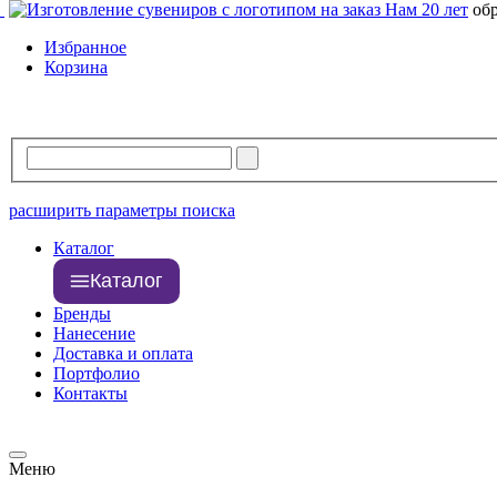
Нам 20 лет
об
Избранное
Корзина
расширить параметры поиска
Каталог
Каталог
Бренды
Нанесение
Доставка и оплата
Портфолио
Контакты
Меню