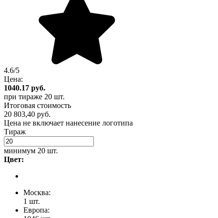
4.6/5
Цена:
1040.17
руб.
при тираже
20 шт.
Итоговая стоимость
20 803,40 руб.
Цена не включает нанесение логотипа
Тираж
минимум
20 шт.
Цвет:
Москва:
1 шт.
Европа: