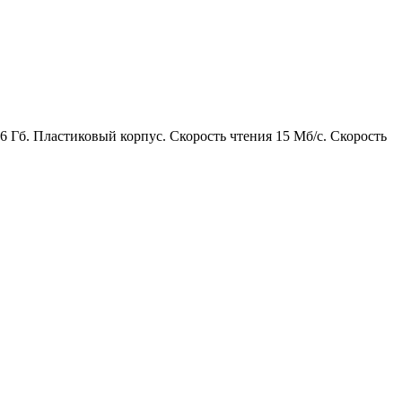
 Гб. Пластиковый корпус. Скорость чтения 15 Мб/с. Скорость