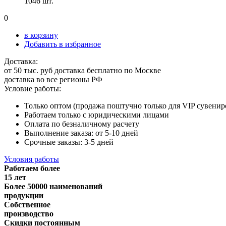
1046 шт.
0
в корзину
Добавить в избранное
Доставка:
от 50 тыс. руб доставка бесплатно по Москве
доставка во все регионы РФ
Условие работы:
Только оптом (продажа поштучно только для VIP сувенир
Работаем только с юридическими лицами
Оплата по безналичному расчету
Выполнение заказа: от 5-10 дней
Срочные заказы: 3-5 дней
Условия работы
Работаем более
15 лет
Более 50000 наименований
продукции
Собственное
производство
Скидки постоянным