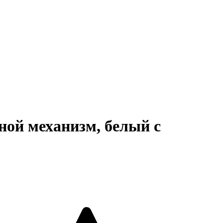
ой механизм, белый с