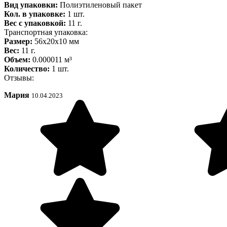
Вид упаковки:
Полиэтиленовый пакет
Кол. в упаковке:
1 шт.
Вес с упаковкой:
11 г.
Транспортная упаковка:
Размер:
56x20x10 мм
Вес:
11 г.
Объем:
0.000011 м³
Количество:
1 шт.
Отзывы:
Мария
10.04.2023