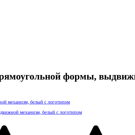
прямоугольной формы, выдвижн