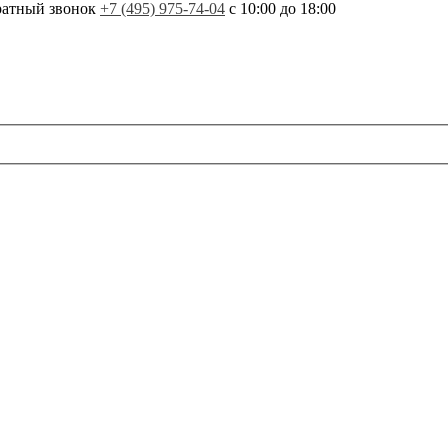
ратный звонок
+7 (495) 975-74-04
с 10:00 до 18:00