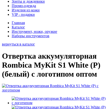
Зонты и дождевики
Промо-одежда
Изделия из кожи
VIP - подарки
Главная
Каталог
Инструмент, ножи, оружие
Наборы инструментов
вернуться в каталог
Отвертка аккумуляторная
Rombica MyKit S1 White (Р)
(белый) с логотипом оптом