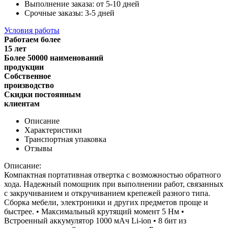
Выполнение заказа: от 5-10 дней
Срочные заказы: 3-5 дней
Условия работы
Работаем более
15 лет
Более 50000 наименований
продукции
Собственное
производство
Скидки постоянным
клиентам
Описание
Характеристики
Транспортная упаковка
Отзывы
Описание:
Компактная портативная отвертка с возможностью обратного
хода. Надежный помощник при выполнении работ, связанных
с закручиванием и откручиванием крепежей разного типа.
Сборка мебели, электроники и других предметов проще и
быстрее. • Максимальный крутящий момент 5 Нм •
Встроенный аккумулятор 1000 мАч Li-ion • 8 бит из