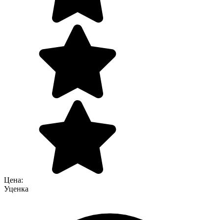
Цена:
Уценка