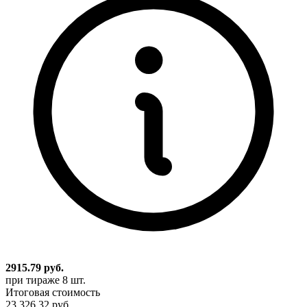
2915.79
руб.
при тираже
8 шт.
Итоговая стоимость
23 326,32 руб.