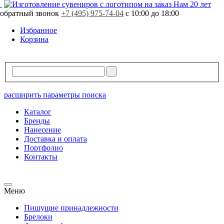
Нам 20 лет
обратный звонок
+7 (495) 975-74-04
с 10:00 до 18:00
Избранное
Корзина
расширить параметры поиска
Каталог
Бренды
Нанесение
Доставка и оплата
Портфолио
Контакты
Меню
Пишущие принадлежности
Брелоки