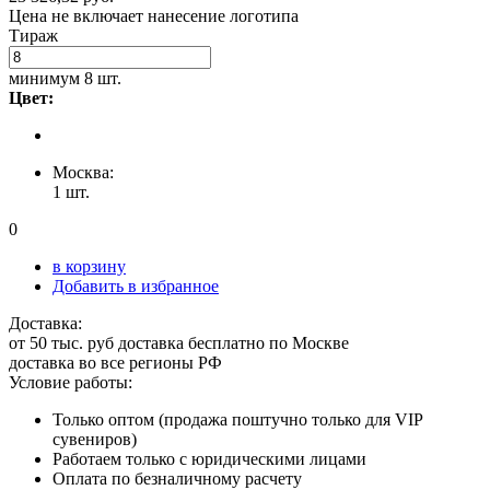
Цена не включает нанесение логотипа
Тираж
минимум
8 шт.
Цвет:
Москва:
1 шт.
0
в корзину
Добавить в избранное
Доставка:
от 50 тыс. руб доставка бесплатно по Москве
доставка во все регионы РФ
Условие работы:
Только оптом (продажа поштучно только для VIP
сувениров)
Работаем только с юридическими лицами
Оплата по безналичному расчету