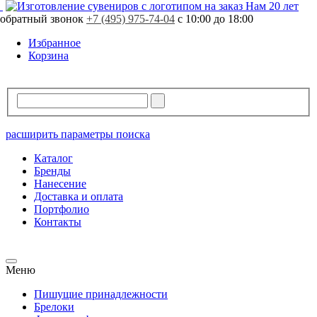
Нам 20 лет
обратный звонок
+7 (495) 975-74-04
с 10:00 до 18:00
Избранное
Корзина
расширить параметры поиска
Каталог
Бренды
Нанесение
Доставка и оплата
Портфолио
Контакты
Меню
Пишущие принадлежности
Брелоки