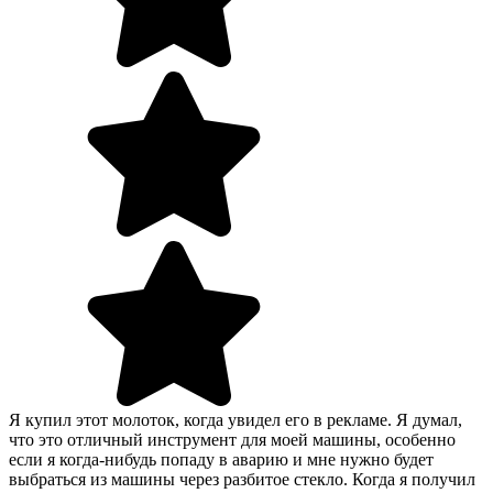
Я купил этот молоток, когда увидел его в рекламе. Я думал,
что это отличный инструмент для моей машины, особенно
если я когда-нибудь попаду в аварию и мне нужно будет
выбраться из машины через разбитое стекло. Когда я получил