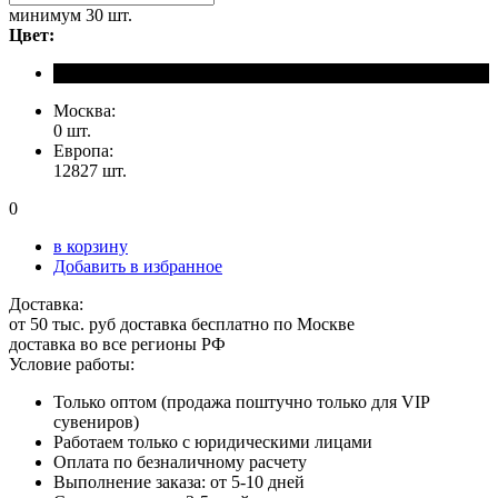
минимум
30 шт.
Цвет:
Москва:
0 шт.
Европа:
12827 шт.
0
в корзину
Добавить в избранное
Доставка:
от 50 тыс. руб доставка бесплатно по Москве
доставка во все регионы РФ
Условие работы:
Только оптом (продажа поштучно только для VIP
сувениров)
Работаем только с юридическими лицами
Оплата по безналичному расчету
Выполнение заказа: от 5-10 дней