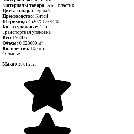
Материалы товара:
АБС пластик
Цвета товара:
черный
Производство:
Китай
Штрихкод:
4620751784446
Кол. в упаковке:
1 шт.
Транспортная упаковка:
Вес:
15000 г.
Объем:
0.028000 м³
Количество:
100 шт.
Отзывы:
Макар
28.01.2023