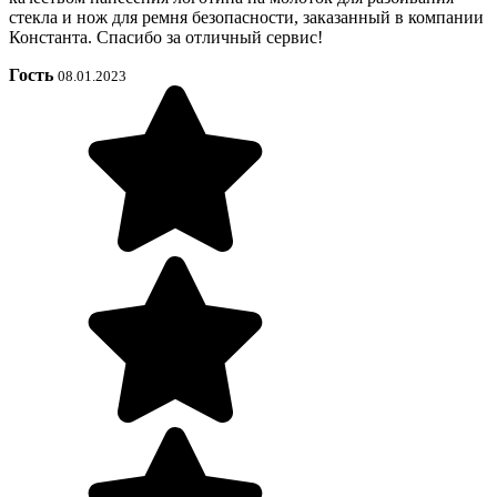
стекла и нож для ремня безопасности, заказанный в компании
Константа. Спасибо за отличный сервис!
Гость
08.01.2023