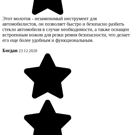
Этот молоток - незаменимый инструмент для
автомобилистов, он позволяет быстро и безопасно разбить
стекло автомобиля в случае необходимости, а также оснащен
встроенным ножом для резки ремня безопасности, что делает
его еще более удобным и функциональным.
Богдан
23.12.2020