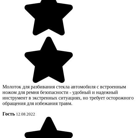
Молоток для разбивания стекла автомобиля с встроенным
ножом для ремня безопасности - удобный и надежный
инструмент в экстренных ситуациях, но требует осторожного
обращения для избежания травм.
Гость
12.08.2022