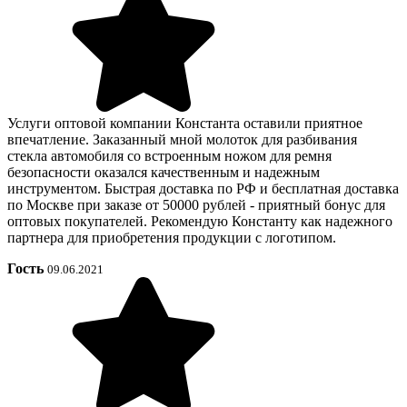
Услуги оптовой компании Константа оставили приятное
впечатление. Заказанный мной молоток для разбивания
стекла автомобиля со встроенным ножом для ремня
безопасности оказался качественным и надежным
инструментом. Быстрая доставка по РФ и бесплатная доставка
по Москве при заказе от 50000 рублей - приятный бонус для
оптовых покупателей. Рекомендую Константу как надежного
партнера для приобретения продукции с логотипом.
Гость
09.06.2021