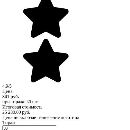
4.9/5
Цена:
841
руб.
при тираже
30 шт.
Итоговая стоимость
25 230,00 руб.
Цена не включает нанесение логотипа
Тираж