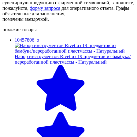
сувенирную продукцию с фирменной символикой, заполните,
пожалуйста,
форму запроса
для оперативного ответа. Графы
обязательные для заполнения,
помечены звездочкой.
похожие товары
10457806_o
Набор инструментов Rivet из 19 предметов из бамбука/
переработанной пластмассы - Натуральный