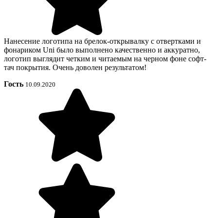
Нанесение логотипа на брелок-открывалку с отвертками и
фонариком Uni было выполнено качественно и аккуратно,
логотип выглядит четким и читаемым на черном фоне софт-
тач покрытия. Очень доволен результатом!
Гость
10.09.2020