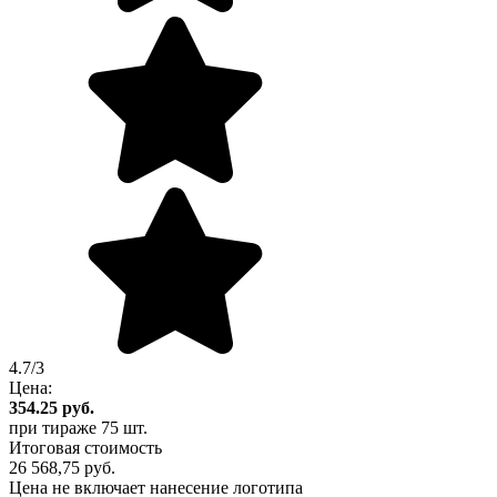
4.7/3
Цена:
354.25
руб.
при тираже
75 шт.
Итоговая стоимость
26 568,75 руб.
Цена не включает нанесение логотипа