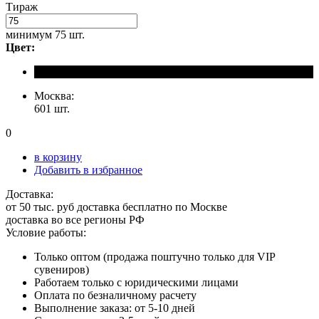
Тираж
минимум
75 шт.
Цвет:
Москва:
601 шт.
0
в корзину
Добавить в избранное
Доставка:
от 50 тыс. руб доставка бесплатно по Москве
доставка во все регионы РФ
Условие работы:
Только оптом (продажа поштучно только для VIP
сувениров)
Работаем только с юридическими лицами
Оплата по безналичному расчету
Выполнение заказа: от 5-10 дней