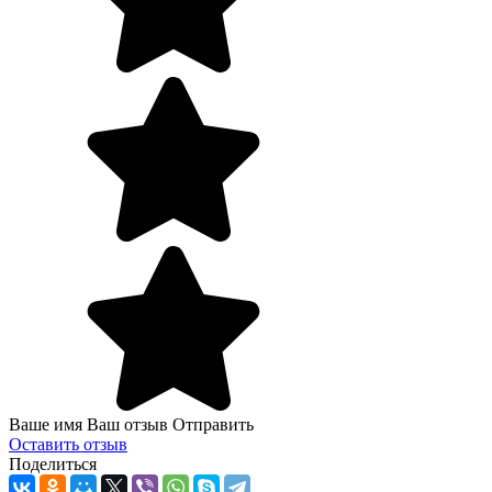
Ваше имя Ваш отзыв Отправить
Оcтавить отзыв
Поделиться