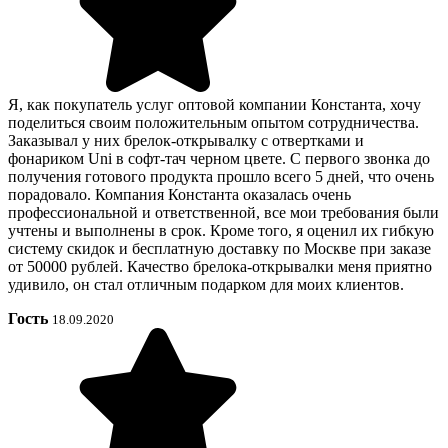
Я, как покупатель услуг оптовой компании Константа, хочу
поделиться своим положительным опытом сотрудничества.
Заказывал у них брелок-открывалку с отвертками и
фонариком Uni в софт-тач черном цвете. С первого звонка до
получения готового продукта прошло всего 5 дней, что очень
порадовало. Компания Константа оказалась очень
профессиональной и ответственной, все мои требования были
учтены и выполнены в срок. Кроме того, я оценил их гибкую
систему скидок и бесплатную доставку по Москве при заказе
от 50000 рублей. Качество брелока-открывалки меня приятно
удивило, он стал отличным подарком для моих клиентов.
Гость
18.09.2020