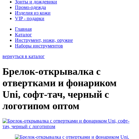
Зонты и дождевики
Промо-одежда
Изделия из кожи
VIP - подарки
Главная
Каталог
Инструмент, ножи, оружие
Наборы инструментов
вернуться в каталог
Брелок-открывалка с
отвертками и фонариком
Uni, софт-тач, черный с
логотипом оптом