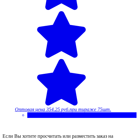
Оптовая цена
354.25 руб.
при тираже 75шт.
Если Вы хотите просчитать или разместить заказ на