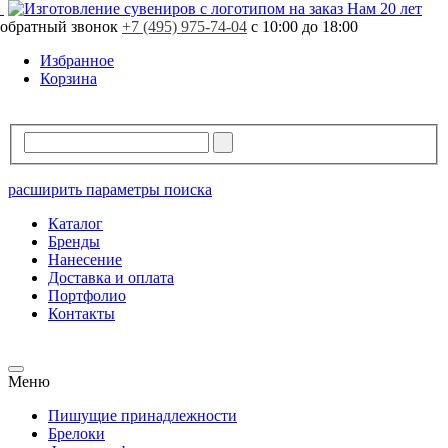
Нам 20 лет
обратный звонок
+7 (495) 975-74-04
с 10:00 до 18:00
Избранное
Корзина
расширить параметры поиска
Каталог
Бренды
Нанесение
Доставка и оплата
Портфолио
Контакты
Меню
Пишущие принадлежности
Брелоки