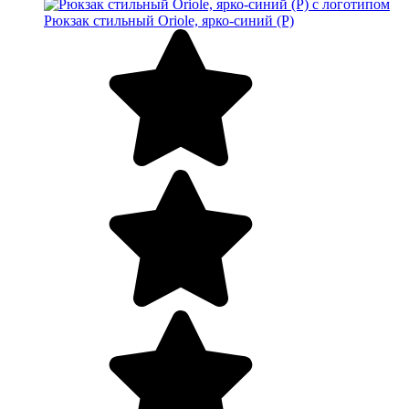
Рюкзак стильный Oriole, ярко-синий (P)