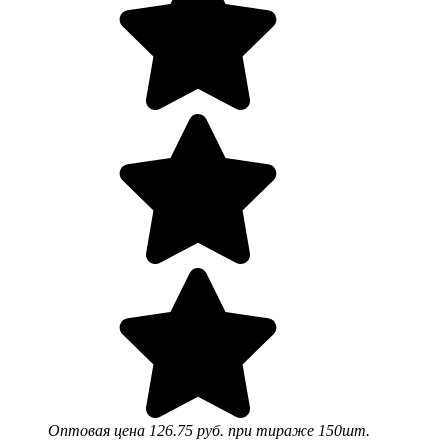
Оптовая цена
126.75 руб.
при тираже 150шт.