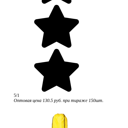
5/1
Оптовая цена
130.5 руб.
при тираже 150шт.