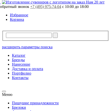
Нам 20 лет
обратный звонок
+7 (495) 975-74-04
с 10:00 до 18:00
Избранное
Корзина
расширить параметры поиска
Каталог
Бренды
Нанесение
Доставка и оплата
Портфолио
Контакты
Меню
Пишущие принадлежности
Брелоки