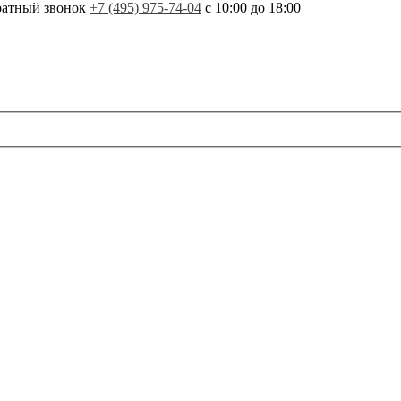
ратный звонок
+7 (495) 975-74-04
с 10:00 до 18:00