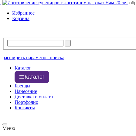
Нам 20 лет
об
Избранное
Корзина
расширить параметры поиска
Каталог
Каталог
Бренды
Нанесение
Доставка и оплата
Портфолио
Контакты
Меню