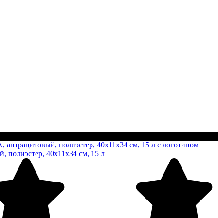
полиэстер, 40х11х34 см, 15 л