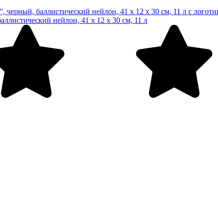
листический нейлон, 41 x 12 x 30 см, 11 л