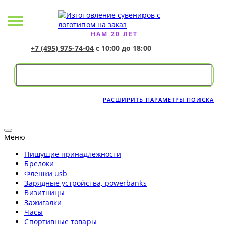
НАМ 20 ЛЕТ
+7 (495) 975-74-04
с 10:00 до 18:00
РАСШИРИТЬ ПАРАМЕТРЫ ПОИСКА
Меню
Пишущие принадлежности
Брелоки
Флешки usb
Зарядные устройства, powerbanks
Визитницы
Зажигалки
Часы
Спортивные товары