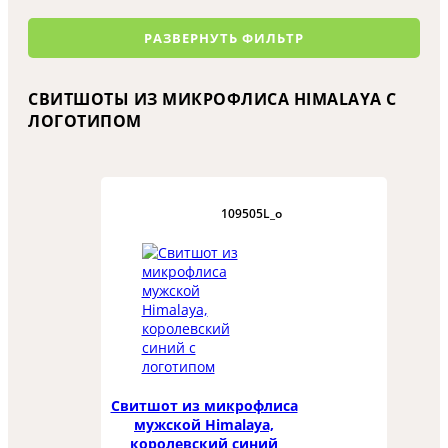
РАЗВЕРНУТЬ ФИЛЬТР
СВИТШОТЫ ИЗ МИКРОФЛИСА HIMALAYA С
ЛОГОТИПОМ
109505L_o
Свитшот из микрофлиса
мужской Himalaya,
королевский синий