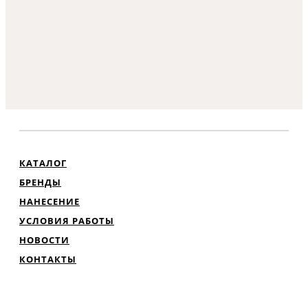
КАТАЛОГ
БРЕНДЫ
НАНЕСЕНИЕ
УСЛОВИЯ РАБОТЫ
НОВОСТИ
КОНТАКТЫ