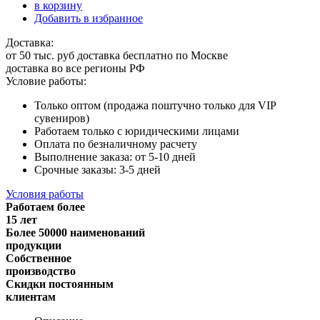
в корзину
Добавить в избранное
Доставка:
от 50 тыс. руб доставка бесплатно по Москве
доставка во все регионы РФ
Условие работы:
Только оптом (продажа поштучно только для VIP
сувениров)
Работаем только с юридическими лицами
Оплата по безналичному расчету
Выполнение заказа: от 5-10 дней
Срочные заказы: 3-5 дней
Условия работы
Работаем более
15 лет
Более 50000 наименований
продукции
Собственное
производство
Скидки постоянным
клиентам