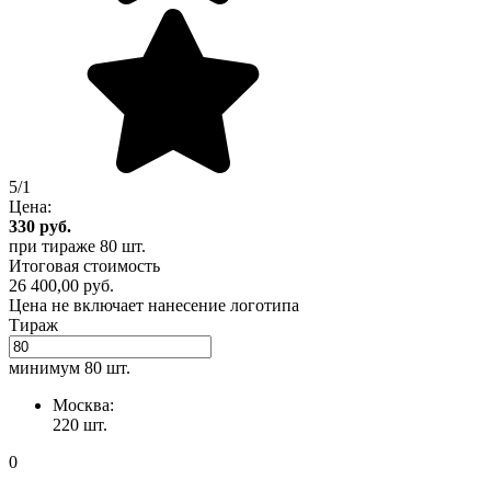
5/1
Цена:
330
руб.
при тираже
80 шт.
Итоговая стоимость
26 400,00 руб.
Цена не включает нанесение логотипа
Тираж
минимум
80 шт.
Москва:
220 шт.
0