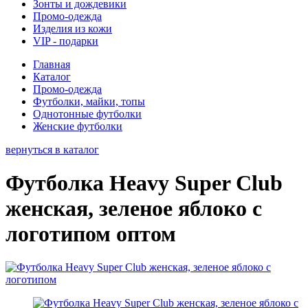
Зонты и дождевики
Промо-одежда
Изделия из кожи
VIP - подарки
Главная
Каталог
Промо-одежда
Футболки, майки, топы
Однотонные футболки
Женские футболки
вернуться в каталог
Футболка Heavy Super Club
женская, зеленое яблоко с
логотипом оптом