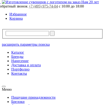
Нам 20 лет
обратный звонок
+7 (495) 975-74-04
с 10:00 до 18:00
Избранное
Корзина
расширить параметры поиска
Каталог
Бренды
Нанесение
Доставка и оплата
Портфолио
Контакты
Меню
Пишущие принадлежности
Брелоки