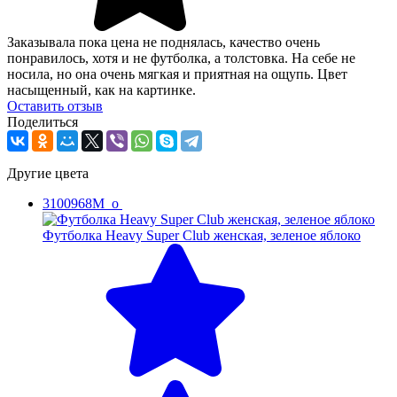
Заказывала пока цена не поднялась, качество очень
понравилось, хотя и не футболка, а толстовка. На себе не
носила, но она очень мягкая и приятная на ощупь. Цвет
насыщенный, как на картинке.
Оcтавить отзыв
Поделиться
Другие цвета
3100968M_o
Футболка Heavy Super Club женская, зеленое яблоко