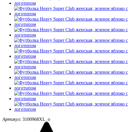
Артикул:
3100968XL_o