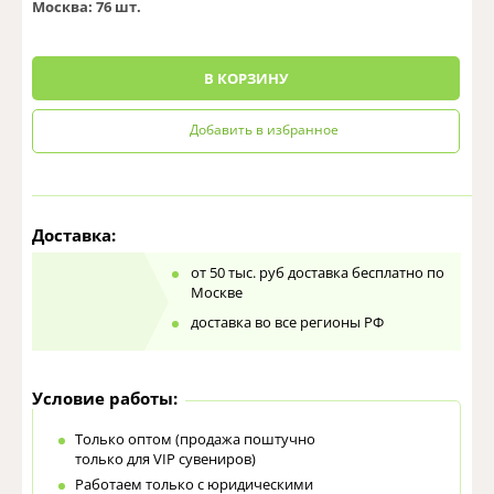
Москва:
76 шт.
0
В КОРЗИНУ
Добавить в избранное
Доставка:
от 50 тыс. руб доставка бесплатно по
Москве
доставка во все регионы РФ
Условие работы:
Только оптом (продажа поштучно
только для VIP сувениров)
Работаем только с юридическими