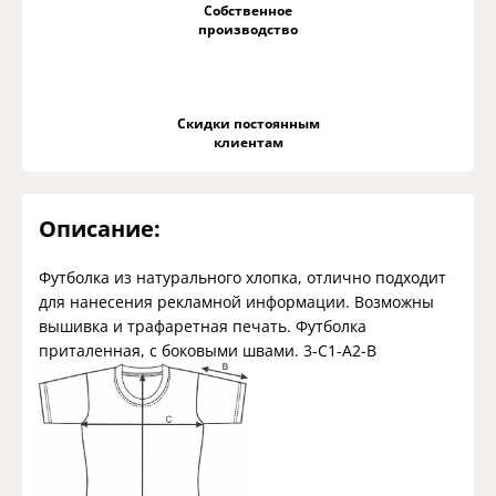
Собственное
производство
Скидки постоянным
клиентам
Описание:
Футболка из натурального хлопка, отлично подходит
для нанесения рекламной информации. Возможны
вышивка и трафаретная печать. Футболка
приталенная, с боковыми швами.
3-C1-A2-B