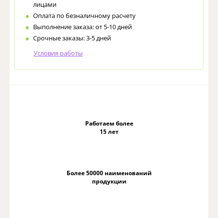
лицами
Оплата по безналичному расчету
Выполнение заказа: от 5-10 дней
Срочные заказы: 3-5 дней
Условия работы
Работаем более
15 лет
Более 50000 наименований
продукции