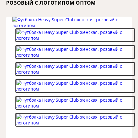
РОЗОВЫЙ С ЛОГОТИПОМ ОПТОМ