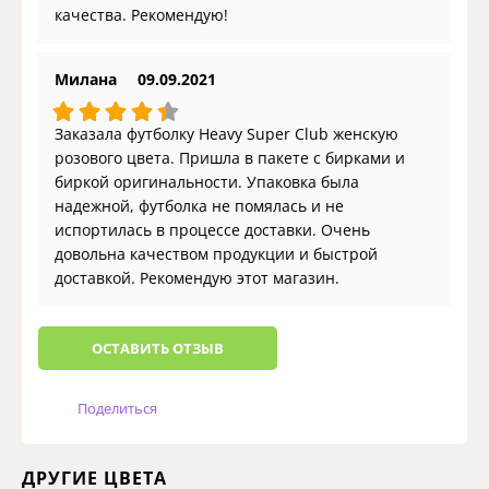
качества. Рекомендую!
Милана
09.09.2021
Заказала футболку Heavy Super Club женскую
розового цвета. Пришла в пакете с бирками и
биркой оригинальности. Упаковка была
надежной, футболка не помялась и не
испортилась в процессе доставки. Очень
довольна качеством продукции и быстрой
доставкой. Рекомендую этот магазин.
ОCТАВИТЬ ОТЗЫВ
Поделиться
ДРУГИЕ ЦВЕТА