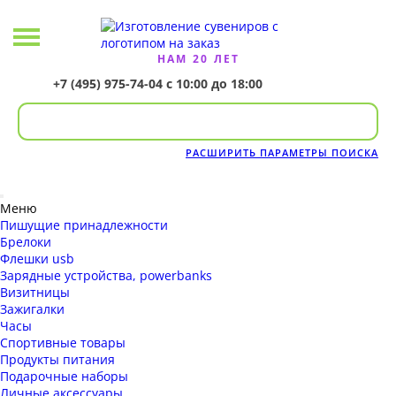
НАМ 20 ЛЕТ
+7 (495) 975-74-04
с 10:00 до 18:00
РАСШИРИТЬ ПАРАМЕТРЫ ПОИСКА
Меню
Пишущие принадлежности
Брелоки
Флешки usb
Зарядные устройства, powerbanks
Визитницы
Зажигалки
Часы
Спортивные товары
Продукты питания
Подарочные наборы
Личные аксессуары