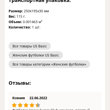
Транспортная упаковка:
Размер:
250x195x30 мм
Вес:
115 г.
Объем:
0.001463 м³
Количество:
1 шт.
Все товары US Basic
Женские футболки US Basic
Все товары категории «Женские футболки»
Отзывы:
Ксения
22.06.2022