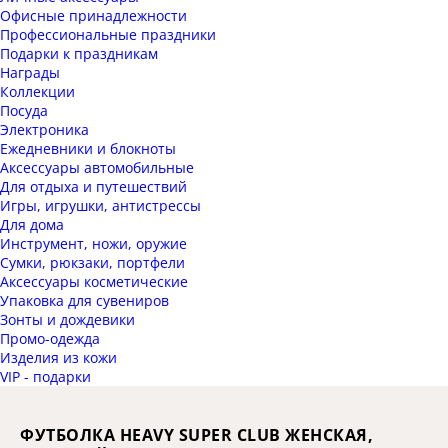
Офисные принадлежности
Профессиональные праздники
Подарки к праздникам
Награды
Коллекции
Посуда
Электроника
Ежедневники и блокноты
Аксессуары автомобильные
Для отдыха и путешествий
Игры, игрушки, антистрессы
Для дома
Инструмент, ножи, оружие
Сумки, рюкзаки, портфели
Аксессуары косметические
Упаковка для сувениров
Зонты и дождевики
Промо-одежда
Изделия из кожи
VIP - подарки
ФУТБОЛКА HEAVY SUPER CLUB ЖЕНСКАЯ,