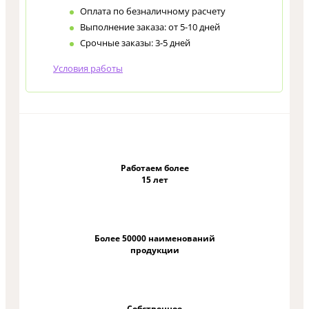
Оплата по безналичному расчету
Выполнение заказа: от 5-10 дней
Срочные заказы: 3-5 дней
Условия работы
Работаем более
15 лет
Более 50000 наименований
продукции
Собственное