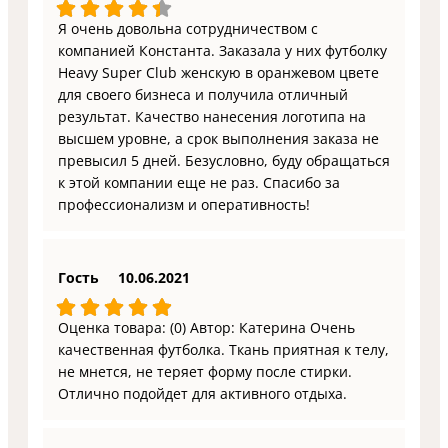
Я очень довольна сотрудничеством с
компанией Константа. Заказала у них футболку
Heavy Super Club женскую в оранжевом цвете
для своего бизнеса и получила отличный
результат. Качество нанесения логотипа на
высшем уровне, а срок выполнения заказа не
превысил 5 дней. Безусловно, буду обращаться
к этой компании еще не раз. Спасибо за
профессионализм и оперативность!
Гость
10.06.2021
Оценка товара: (0) Автор: Катерина Очень
качественная футболка. Ткань приятная к телу,
не мнется, не теряет форму после стирки.
Отлично подойдет для активного отдыха.