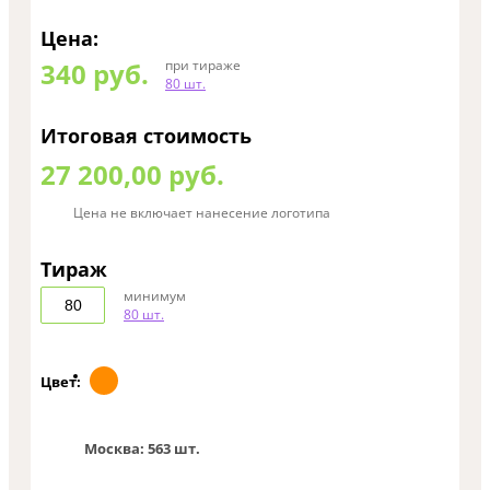
Цена:
340
руб.
при тираже
80 шт.
Итоговая стоимость
27 200,00 руб.
Цена не включает нанесение логотипа
Тираж
минимум
80 шт.
Цвет:
Москва:
563 шт.
0