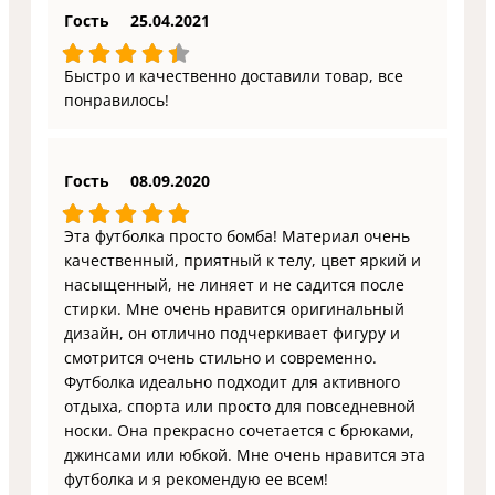
Гость
25.04.2021
Быстро и качественно доставили товар, все
понравилось!
Гость
08.09.2020
Эта футболка просто бомба! Материал очень
качественный, приятный к телу, цвет яркий и
насыщенный, не линяет и не садится после
стирки. Мне очень нравится оригинальный
дизайн, он отлично подчеркивает фигуру и
смотрится очень стильно и современно.
Футболка идеально подходит для активного
отдыха, спорта или просто для повседневной
носки. Она прекрасно сочетается с брюками,
джинсами или юбкой. Мне очень нравится эта
футболка и я рекомендую ее всем!