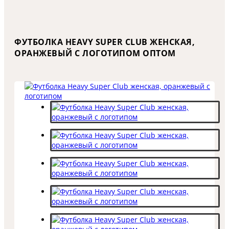
ФУТБОЛКА HEAVY SUPER CLUB ЖЕНСКАЯ,
ОРАНЖЕВЫЙ С ЛОГОТИПОМ ОПТОМ