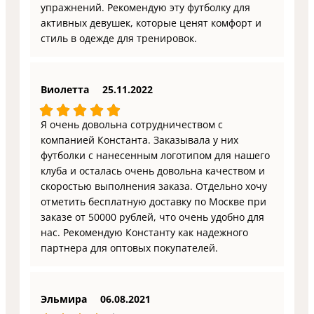
упражнений. Рекомендую эту футболку для
активных девушек, которые ценят комфорт и
стиль в одежде для тренировок.
Виолетта
25.11.2022
Я очень довольна сотрудничеством с
компанией Константа. Заказывала у них
футболки с нанесенным логотипом для нашего
клуба и осталась очень довольна качеством и
скоростью выполнения заказа. Отдельно хочу
отметить бесплатную доставку по Москве при
заказе от 50000 рублей, что очень удобно для
нас. Рекомендую Константу как надежного
партнера для оптовых покупателей.
Эльмира
06.08.2021