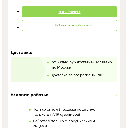
В КОРЗИНУ
Добавить в избранное
Доставка:
от 50 тыс. руб доставка бесплатно
по Москве
доставка во все регионы РФ
Условие работы:
Только оптом (продажа поштучно
только для VIP сувениров)
Работаем только с юридическими
лицами