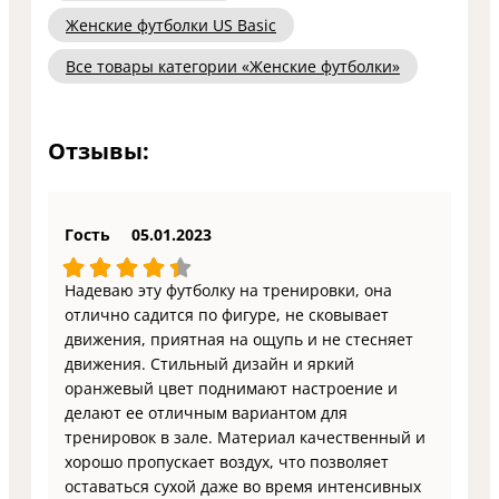
Женские футболки US Basic
Все товары категории «Женские футболки»
Отзывы:
Гость
05.01.2023
Надеваю эту футболку на тренировки, она
отлично садится по фигуре, не сковывает
движения, приятная на ощупь и не стесняет
движения. Стильный дизайн и яркий
оранжевый цвет поднимают настроение и
делают ее отличным вариантом для
тренировок в зале. Материал качественный и
хорошо пропускает воздух, что позволяет
оставаться сухой даже во время интенсивных