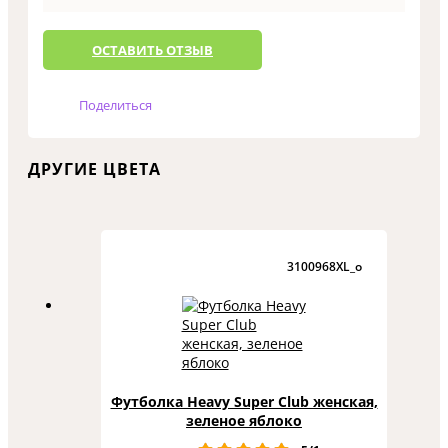
ОCТАВИТЬ ОТЗЫВ
Поделиться
ДРУГИЕ ЦВЕТА
3100968XL_o
Футболка Heavy Super Club женская,
зеленое яблоко