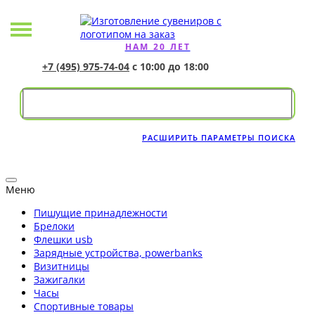
НАМ 20 ЛЕТ
+7 (495) 975-74-04
с 10:00 до 18:00
РАСШИРИТЬ ПАРАМЕТРЫ ПОИСКА
Меню
Пишущие принадлежности
Брелоки
Флешки usb
Зарядные устройства, powerbanks
Визитницы
Зажигалки
Часы
Спортивные товары