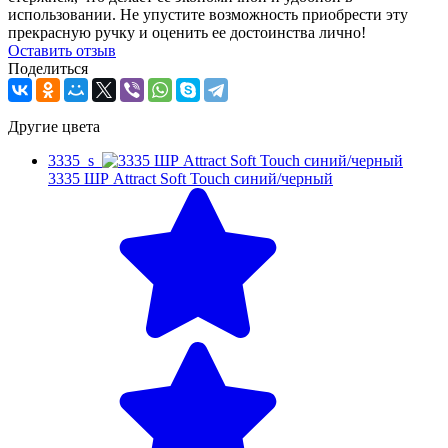
использовании. Не упустите возможность приобрести эту
прекрасную ручку и оценить ее достоинства лично!
Оcтавить отзыв
Поделиться
Другие цвета
3335_s
3335 ШР Attract Soft Touch синий/черный