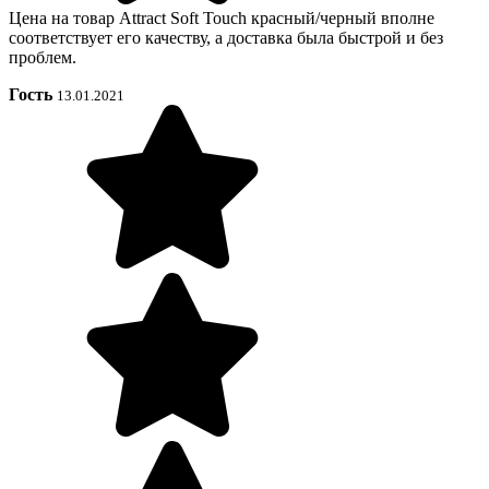
Цена на товар Attract Soft Touch красный/черный вполне
соответствует его качеству, а доставка была быстрой и без
проблем.
Гость
13.01.2021