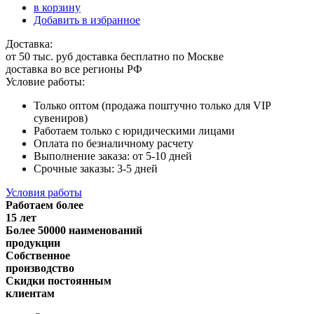
в корзину
Добавить в избранное
Доставка:
от 50 тыс. руб доставка бесплатно по Москве
доставка во все регионы РФ
Условие работы:
Только оптом (продажа поштучно только для VIP
сувениров)
Работаем только с юридическими лицами
Оплата по безналичному расчету
Выполнение заказа: от 5-10 дней
Срочные заказы: 3-5 дней
Условия работы
Работаем более
15 лет
Более 50000 наименований
продукции
Собственное
производство
Скидки постоянным
клиентам