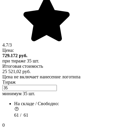
4.7/3
Цена:
729.172
руб.
при тираже
35 шт.
Итоговая стоимость
25 521,02 руб.
Цена не включает нанесение логотипа
Тираж
минимум
35 шт.
На складе / Свободно:
61 /
61
0