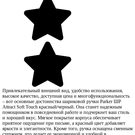
Привлекательный внешний вид, удобство использования,
высокое качество, доступная цена и многофункциональность
– вот основные достоинства шариковой ручки Parker ШР
Attract Soft Touch красный/черный. Она станет надежным
помощником в повседневной работе и подчеркнет ваш стиль
и хороший вкус. Мягкое покрытие корпуса обеспечивает
приятное ощущение при письме, а красный цвет добавляет
яркости и элегантности. Кроме того, ручка оснащена сменным
стержнем, что делает ее экономичной и удобной в