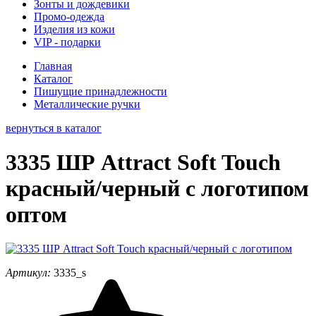
Зонты и дождевики
Промо-одежда
Изделия из кожи
VIP - подарки
Главная
Каталог
Пишущие принадлежности
Металлические ручки
вернуться в каталог
3335 ШР Attract Soft Touch
красный/черный с логотипом
оптом
Артикул:
3335_s