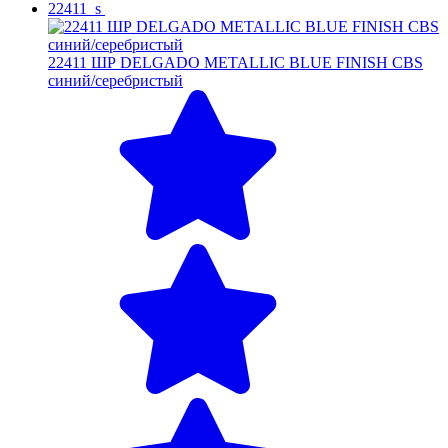
22411_s
22411 ШР DELGADO METALLIC BLUE FINISH CBS
синий/серебристый