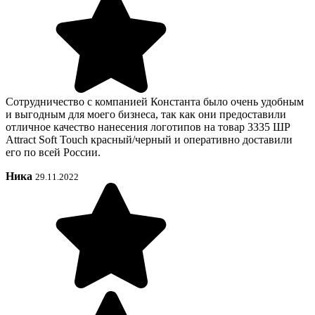
Сотрудничество с компанией Константа было очень удобным
и выгодным для моего бизнеса, так как они предоставили
отличное качество нанесения логотипов на товар 3335 ШР
Attract Soft Touch красный/черный и оперативно доставили
его по всей России.
Ника
29.11.2022