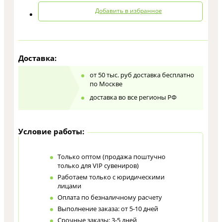
Добавить в избранное
Доставка:
от 50 тыс. руб доставка бесплатно
по Москве
доставка во все регионы РФ
Условие работы:
Только оптом (продажа поштучно
только для VIP сувениров)
Работаем только с юридическими
лицами
Оплата по безналичному расчету
Выполнение заказа: от 5-10 дней
Срочные заказы: 3-5 дней