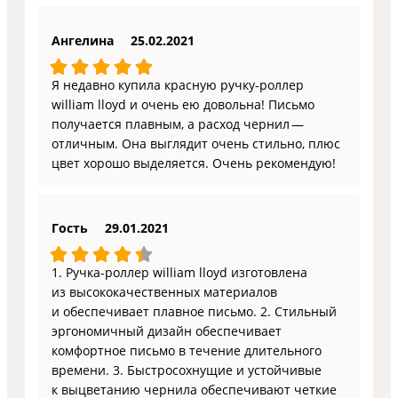
Ангелина
25.02.2021
Я недавно купила красную ручку-роллер
william lloyd и очень ею довольна! Письмо
получается плавным, а расход чернил —
отличным. Она выглядит очень стильно, плюс
цвет хорошо выделяется. Очень рекомендую!
Гость
29.01.2021
1. Ручка-роллер william lloyd изготовлена
из высококачественных материалов
и обеспечивает плавное письмо. 2. Стильный
эргономичный дизайн обеспечивает
комфортное письмо в течение длительного
времени. 3. Быстросохнущие и устойчивые
к выцветанию чернила обеспечивают четкие