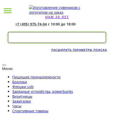
НАМ 20 ЛЕТ
+7 (495) 975-74-04
с 10:00 до 18:00
РАСШИРИТЬ ПАРАМЕТРЫ ПОИСКА
Меню
Пишущие принадлежности
Брелоки
Флешки usb
Зарядные устройства, powerbanks
Визитницы
Зажигалки
Часы
Спортивные товары