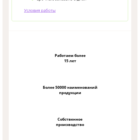
Условия работы
Работаем более
15 лет
Более 50000 наименований
продукции
Собственное
производство