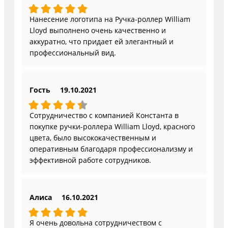
Нанесение логотипа на Ручка-роллер William
Lloyd выполнено очень качественно и
аккуратно, что придает ей элегантный и
профессиональный вид.
Гость
19.10.2021
Сотрудничество с компанией Константа в
покупке ручки-роллера William Lloyd, красного
цвета, было высококачественным и
оперативным благодаря профессионализму и
эффективной работе сотрудников.
Алиса
16.10.2021
Я очень довольна сотрудничеством с