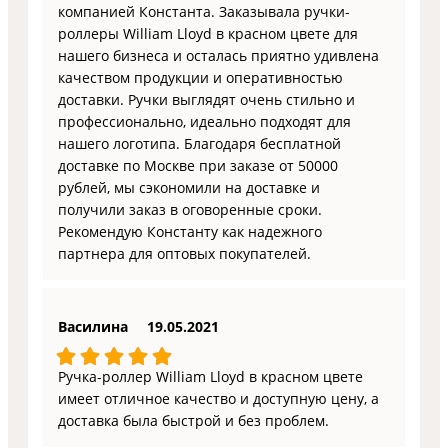
компанией Константа. Заказывала ручки-
роллеры William Lloyd в красном цвете для
нашего бизнеса и осталась приятно удивлена
качеством продукции и оперативностью
доставки. Ручки выглядят очень стильно и
профессионально, идеально подходят для
нашего логотипа. Благодаря бесплатной
доставке по Москве при заказе от 50000
рублей, мы сэкономили на доставке и
получили заказ в оговоренные сроки.
Рекомендую Константу как надежного
партнера для оптовых покупателей.
Василина
19.05.2021
Ручка-роллер William Lloyd в красном цвете
имеет отличное качество и доступную цену, а
доставка была быстрой и без проблем.