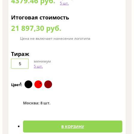
4379.46
руб.
5 шт.
Итоговая стоимость
21 897,30 руб.
Цена не включает нанесение логотипа
Тираж
минимум
5 шт.
Цвет:
Москва:
8 шт.
0
В КОРЗИНУ