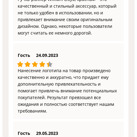
качественный и стильный аксессуар, который
не только удобен в использовании, но и
привлекает внимание своим оригинальным
дизайном. Однако, некоторые пользователи
могут считать ее немного дорогой.
Гость
24.09.2023
Нанесение логотипа на товар произведено
качественно и аккуратно, что придает ему
дополнительную привлекательность и
помогает привлечь внимание потенциальных
покупателей. Результат превзошел все
ожидания и полностью соответствует нашим
требованиям.
Гость
29.05.2023