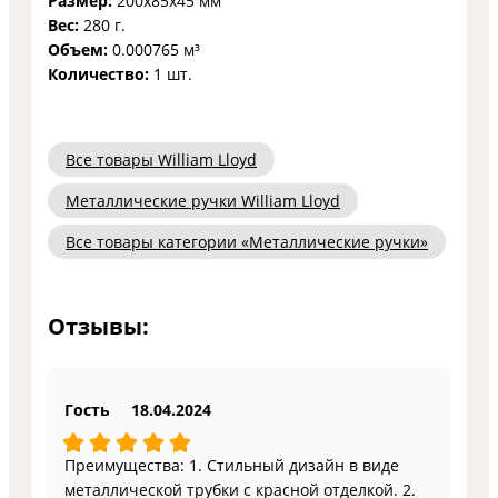
Размер:
200x85x45 мм
Вес:
280 г.
Объем:
0.000765 м³
Количество:
1 шт.
Все товары William Lloyd
Металлические ручки William Lloyd
Все товары категории «Металлические ручки»
Отзывы:
Гость
18.04.2024
Преимущества: 1. Стильный дизайн в виде
металлической трубки с красной отделкой. 2.