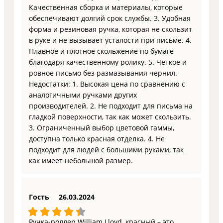
Качественная сборка и материалы, которые
обеспечивают долгий срок службы. 3. Удобная
форма и резиновая ручка, которая не скользит
в руке и не вызывает усталости при письме. 4.
Плавное и плотное скольжение по бумаге
благодаря качественному ролику. 5. Четкое и
ровное письмо без размазывания чернил.
Недостатки: 1. Высокая цена по сравнению с
аналогичными ручками других
производителей. 2. Не подходит для письма на
гладкой поверхности, так как может скользить.
3. Ограниченный выбор цветовой гаммы,
доступна только красная отделка. 4. Не
подходит для людей с большими руками, так
как имеет небольшой размер.
Гость
26.03.2024
Ручка-роллер William Lloyd, красный – это