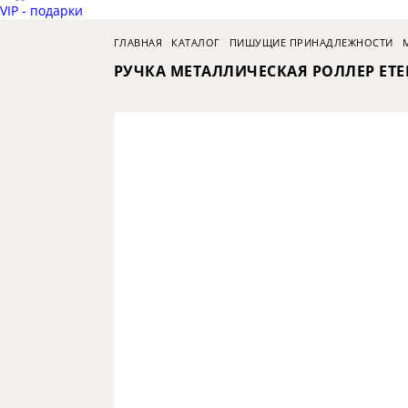
VIP - подарки
ГЛАВНАЯ
КАТАЛОГ
ПИШУЩИЕ ПРИНАДЛЕЖНОСТИ
РУЧКА МЕТАЛЛИЧЕСКАЯ РОЛЛЕР ETE