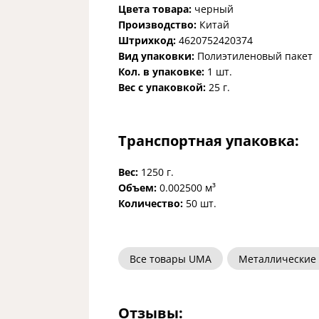
Цвета товара:
черный
Производство:
Китай
Штрихкод:
4620752420374
Вид упаковки:
Полиэтиленовый пакет
Кол. в упаковке:
1 шт.
Вес с упаковкой:
25 г.
Транспортная упаковка:
Вес:
1250 г.
Объем:
0.002500 м³
Количество:
50 шт.
Все товары UMA
Металлические
Отзывы: