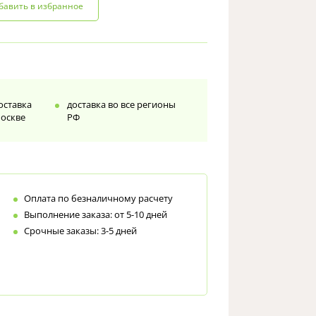
бавить в избранное
доставка
доставка во все регионы
Москве
РФ
Оплата по безналичному расчету
Выполнение заказа: от 5-10 дней
Срочные заказы: 3-5 дней