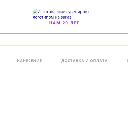
НАМ 20 ЛЕТ
НАНЕСЕНИЕ
ДОСТАВКА И ОПЛАТА