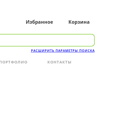
Избранное
Корзина
РАСШИРИТЬ ПАРАМЕТРЫ ПОИСКА
ПОРТФОЛИО
КОНТАКТЫ