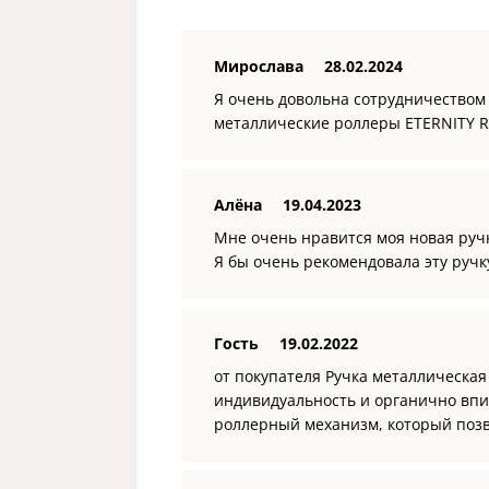
Мирослава
28.02.2024
Я очень довольна сотрудничеством
металлические роллеры ETERNITY R.
Алёна
19.04.2023
Мне очень нравится моя новая ручка
Я бы очень рекомендовала эту руч
Гость
19.02.2022
от покупателя Ручка металлическая
индивидуальность и органично впи
роллерный механизм, который позво