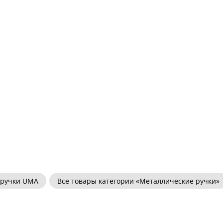
 ручки UMA
Все товары категории «Металлические ручки»