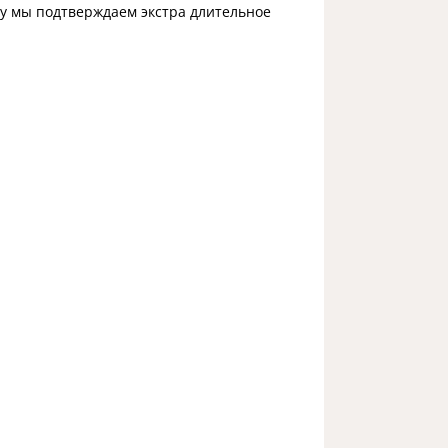
у мы подтверждаем экстра длительное