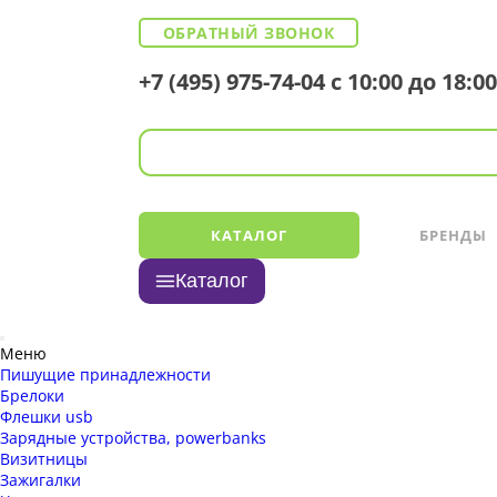
ОБРАТНЫЙ ЗВОНОК
+7 (495) 975-74-04
с 10:00 до 18:00
КАТАЛОГ
БРЕНДЫ
Каталог
Меню
Пишущие принадлежности
Брелоки
Флешки usb
Зарядные устройства, powerbanks
Визитницы
Зажигалки