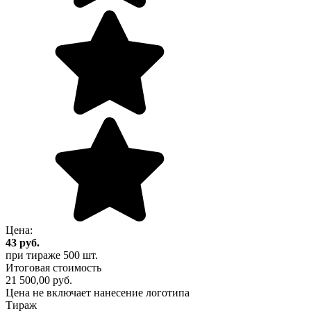
Цена:
43
руб.
при тираже
500 шт.
Итоговая стоимость
21 500,00 руб.
Цена не включает нанесение логотипа
Тираж