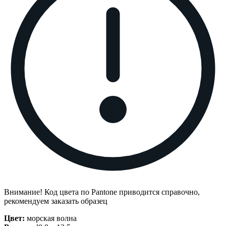
Внимание! Код цвета по Pantone приводится справочно,
рекомендуем заказать образец
Цвет:
морская волна