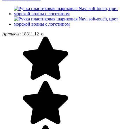
Артикул:
18311.12_o