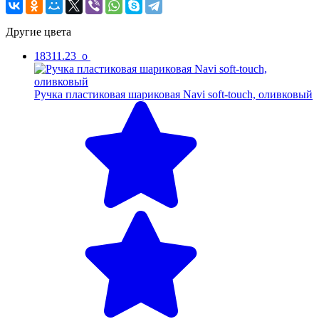
Другие цвета
18311.23_o
Ручка пластиковая шариковая Navi soft-touch, оливковый