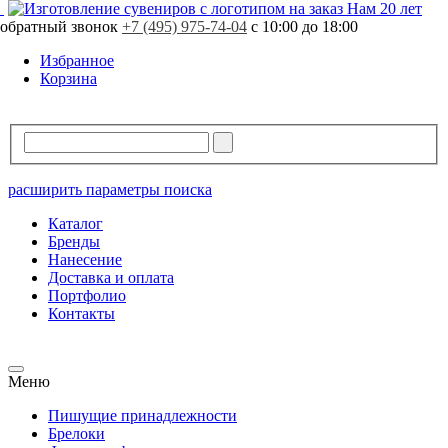
Нам 20 лет
обратный звонок
+7 (495) 975-74-04
с 10:00 до 18:00
Избранное
Корзина
расширить параметры поиска
Каталог
Бренды
Нанесение
Доставка и оплата
Портфолио
Контакты
Меню
Пишущие принадлежности
Брелоки