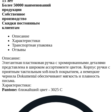
15 лет
Более 50000 наименований
продукции
Собственное
производство
Скидки постоянным
клиентам
Описание
Характеристики
Транспортная упаковка
Отзывы
Описание:
Элегантная пластиковая ручка с хромированными деталями
представлена в широком ассортименте цветов. Корпус ручки с
приятным тактильным soft-touch покрытием, а немецкие
чернила Dokumental обеспечивают мягкость и плавность
письма.
Характеристики:
Pantone:
ближайший цвет -
3025 C