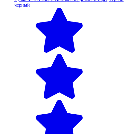
черный