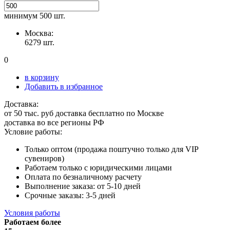
минимум
500 шт.
Москва:
6279 шт.
0
в корзину
Добавить в избранное
Доставка:
от 50 тыс. руб доставка бесплатно по Москве
доставка во все регионы РФ
Условие работы:
Только оптом (продажа поштучно только для VIP
сувениров)
Работаем только с юридическими лицами
Оплата по безналичному расчету
Выполнение заказа: от 5-10 дней
Срочные заказы: 3-5 дней
Условия работы
Работаем более