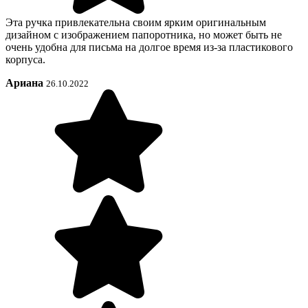
Эта ручка привлекательна своим ярким оригинальным
дизайном с изображением папоротника, но может быть не
очень удобна для письма на долгое время из-за пластикового
корпуса.
Ариана
26.10.2022