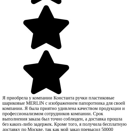
Я приобрела у компании Константа ручки пластиковые
шариковые MERLIN с изображением папоротника для своей
компании. Я была приятно удивлена качеством продукции и
профессионализмом сотрудников компании. Срок
выполнения заказа был точно соблюден, а доставка прошла
без каких-либо задержек. Кроме того, я получила бесплатную
доставку по Москве, так как мой заказ превысил 50000