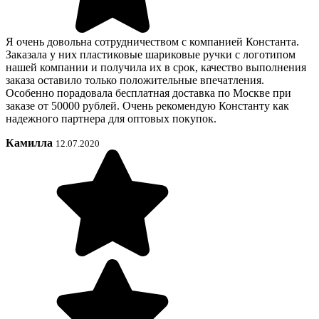
Я очень довольна сотрудничеством с компанией Константа.
Заказала у них пластиковые шариковые ручки с логотипом
нашей компании и получила их в срок, качество выполнения
заказа оставило только положительные впечатления.
Особенно порадовала бесплатная доставка по Москве при
заказе от 50000 рублей. Очень рекомендую Константу как
надежного партнера для оптовых покупок.
Камилла
12.07.2020