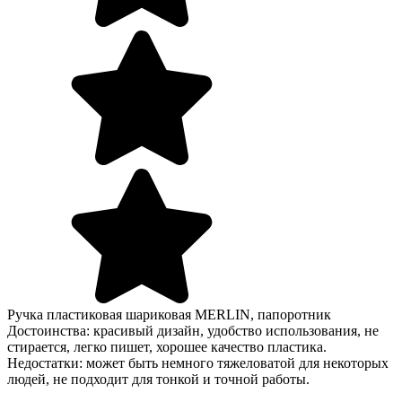
Ручка пластиковая шариковая MERLIN, папоротник
Достоинства: красивый дизайн, удобство использования, не
стирается, легко пишет, хорошее качество пластика.
Недостатки: может быть немного тяжеловатой для некоторых
людей, не подходит для тонкой и точной работы.