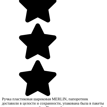
Ручка пластиковая шариковая MERLIN, папоротник
доставили в целости и сохранности, упакована была в пакеты