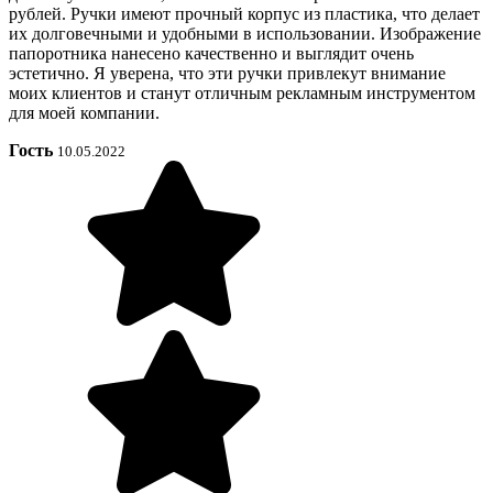
рублей. Ручки имеют прочный корпус из пластика, что делает
их долговечными и удобными в использовании. Изображение
папоротника нанесено качественно и выглядит очень
эстетично. Я уверена, что эти ручки привлекут внимание
моих клиентов и станут отличным рекламным инструментом
для моей компании.
Гость
10.05.2022