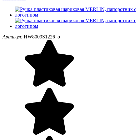
Артикул:
HW8009S1226_o