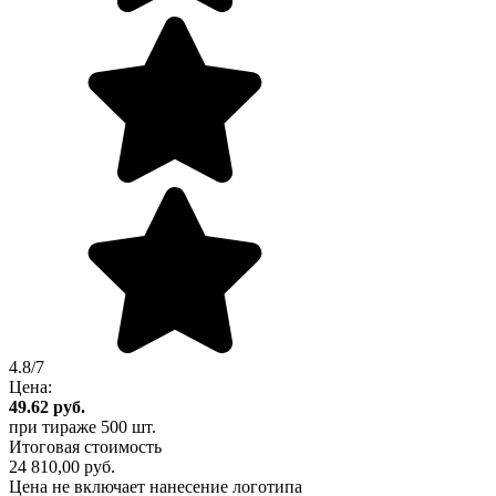
4.8/7
Цена:
49.62
руб.
при тираже
500 шт.
Итоговая стоимость
24 810,00 руб.
Цена не включает нанесение логотипа