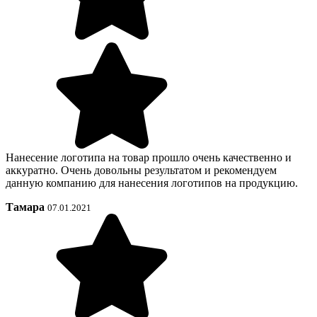
Нанесение логотипа на товар прошло очень качественно и
аккуратно. Очень довольны результатом и рекомендуем
данную компанию для нанесения логотипов на продукцию.
Тамара
07.01.2021