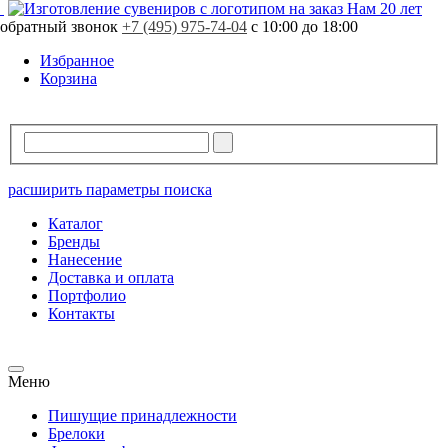
Нам 20 лет
обратный звонок
+7 (495) 975-74-04
с 10:00 до 18:00
Избранное
Корзина
расширить параметры поиска
Каталог
Бренды
Нанесение
Доставка и оплата
Портфолио
Контакты
Меню
Пишущие принадлежности
Брелоки