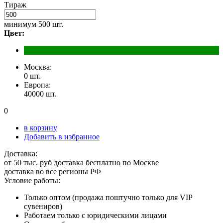
Тираж
минимум
500 шт.
Цвет:
Москва:
0 шт.
Европа:
40000 шт.
0
в корзину
Добавить в избранное
Доставка:
от 50 тыс. руб доставка бесплатно по Москве
доставка во все регионы РФ
Условие работы:
Только оптом (продажа поштучно только для VIP
сувениров)
Работаем только с юридическими лицами