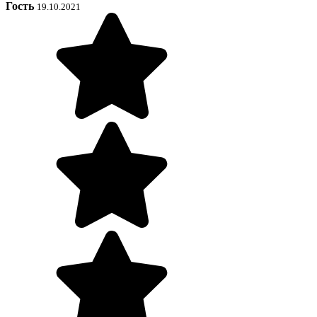
Гость
19.10.2021