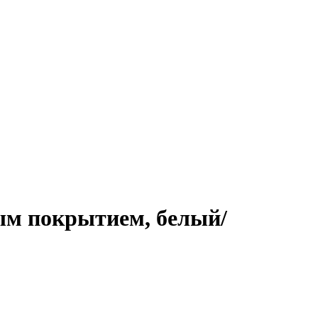
ым покрытием, белый/