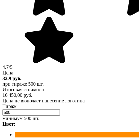
4.7/5
Цена:
32.9
руб.
при тираже
500 шт.
Итоговая стоимость
16 450,00 руб.
Цена не включает нанесение логотипа
Тираж
минимум
500 шт.
Цвет: