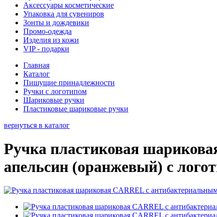
Аксессуары косметические
Упаковка для сувениров
Зонты и дождевики
Промо-одежда
Изделия из кожи
VIP - подарки
Главная
Каталог
Пишущие принадлежности
Ручки с логотипом
Шариковые ручки
Пластиковые шариковые ручки
вернуться в каталог
Ручка пластиковая шарикова
апельсин (оранжевый) с лого