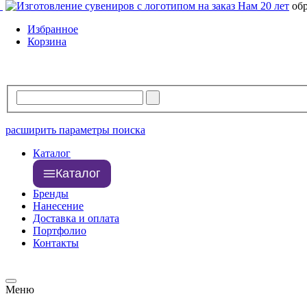
Нам 20 лет
об
Избранное
Корзина
расширить параметры поиска
Каталог
Каталог
Бренды
Нанесение
Доставка и оплата
Портфолио
Контакты
Меню