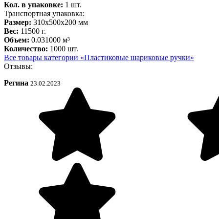
Кол. в упаковке:
1 шт.
Транспортная упаковка:
Размер:
310x500x200 мм
Вес:
11500 г.
Объем:
0.031000 м³
Количество:
1000 шт.
Все товары категории «Пластиковые шариковые ручки»
Отзывы:
Регина
23.02.2023