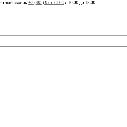
ратный звонок
+7 (495) 975-74-04
с 10:00 до 18:00