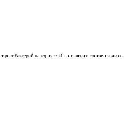
т рост бактерий на корпусе. Изготовлена в соответствии со