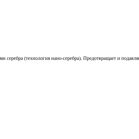
и серебра (технология нано-серебра). Предотвращает и подавляе