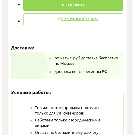
В КОРЗИНУ
Добавить в избранное
Доставка:
от 50 тыс. руб доставка бесплатно
по Москве
доставка во все регионы РФ
Условие работы:
Только оптом (продажа поштучно
только для VIP сувениров)
Работаем только с юридическими
лицами
Оплата по безналичному расчету