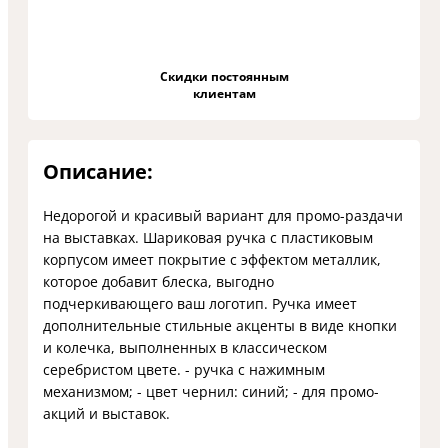
Скидки постоянным
клиентам
Описание:
Недорогой и красивый вариант для промо-раздачи
на выставках. Шариковая ручка с пластиковым
корпусом имеет покрытие с эффектом металлик,
которое добавит блеска, выгодно
подчеркивающего ваш логотип. Ручка имеет
дополнительные стильные акценты в виде кнопки
и колечка, выполненных в классическом
серебристом цвете. - ручка с нажимным
механизмом; - цвет чернил: синий; - для промо-
акций и выставок.