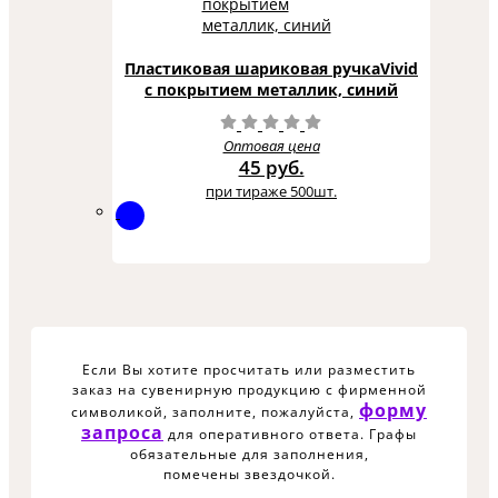
Пластиковая шариковая ручкаVivid
с покрытием металлик, синий
Оптовая цена
45 руб.
при тираже 500шт.
Если Вы хотите просчитать или разместить
заказ на сувенирную продукцию с фирменной
форму
символикой, заполните, пожалуйста,
запроса
для оперативного ответа. Графы
обязательные для заполнения,
помечены звездочкой.