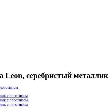
 Leon, серебристый металлик 