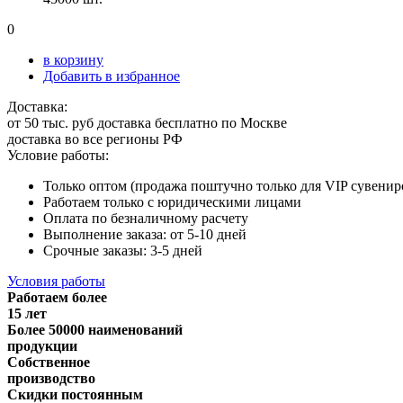
0
в корзину
Добавить в избранное
Доставка:
от 50 тыс. руб доставка бесплатно по Москве
доставка во все регионы РФ
Условие работы:
Только оптом (продажа поштучно только для VIP сувенир
Работаем только с юридическими лицами
Оплата по безналичному расчету
Выполнение заказа: от 5-10 дней
Срочные заказы: 3-5 дней
Условия работы
Работаем более
15 лет
Более 50000 наименований
продукции
Собственное
производство
Скидки постоянным