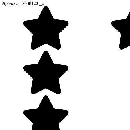
Артикул:
76381.00_o