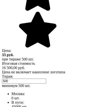
Цена:
33
руб.
при тираже
500 шт.
Итоговая стоимость
16 500,00 руб.
Цена не включает нанесение логотипа
Тираж
минимум
500 шт.
Москва:
0 шт.
В пути:
45000 шт.