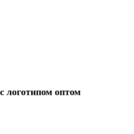
с логотипом оптом