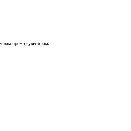
личным промо-сувениром.