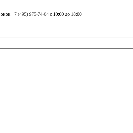
вонок
+7 (495) 975-74-04
с 10:00 до 18:00