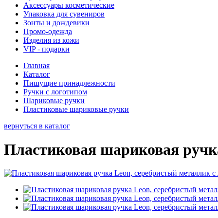
Аксессуары косметические
Упаковка для сувениров
Зонты и дождевики
Промо-одежда
Изделия из кожи
VIP - подарки
Главная
Каталог
Пишущие принадлежности
Ручки с логотипом
Шариковые ручки
Пластиковые шариковые ручки
вернуться в каталог
Пластиковая шариковая ручка