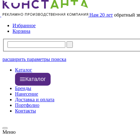
Нам 20 лет
обратный з
Избранное
Корзина
расширить параметры поиска
Каталог
Каталог
Бренды
Нанесение
Доставка и оплата
Портфолио
Контакты
Меню