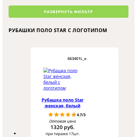
РАЗВЕРНУТЬ ФИЛЬТР
РУБАШКИ ПОЛО STAR С ЛОГОТИПОМ
663401L_o
Рубашка поло Star
женская, белый
4.7/3
Оптовая цена
1320 руб.
при тираже 17шт.