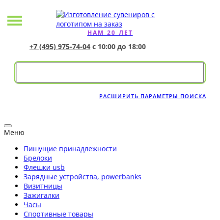
НАМ 20 ЛЕТ
+7 (495) 975-74-04
с 10:00 до 18:00
РАСШИРИТЬ ПАРАМЕТРЫ ПОИСКА
Меню
Пишущие принадлежности
Брелоки
Флешки usb
Зарядные устройства, powerbanks
Визитницы
Зажигалки
Часы
Спортивные товары