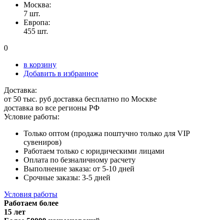
Москва:
7 шт.
Европа:
455 шт.
0
в корзину
Добавить в избранное
Доставка:
от 50 тыс. руб доставка бесплатно по Москве
доставка во все регионы РФ
Условие работы:
Только оптом (продажа поштучно только для VIP
сувениров)
Работаем только с юридическими лицами
Оплата по безналичному расчету
Выполнение заказа: от 5-10 дней
Срочные заказы: 3-5 дней
Условия работы
Работаем более
15 лет