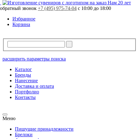
Нам 20 лет
обратный звонок
+7 (495) 975-74-04
с 10:00 до 18:00
Избранное
Корзина
расширить параметры поиска
Каталог
Бренды
Нанесение
Доставка и оплата
Портфолио
Контакты
Меню
Пишущие принадлежности
Брелоки