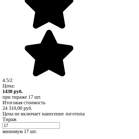
4.5/2
Цена:
1430
руб.
при тираже
17 шт.
Итоговая стоимость
24 310,00 руб.
Цена не включает нанесение логотипа
Тираж
минимум
17 шт.