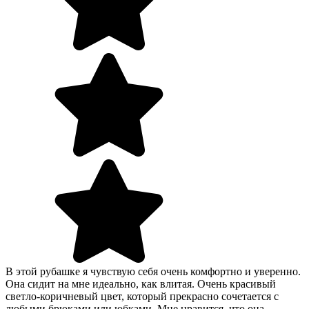
В этой рубашке я чувствую себя очень комфортно и уверенно.
Она сидит на мне идеально, как влитая. Очень красивый
светло-коричневый цвет, который прекрасно сочетается с
любыми брюками или юбками. Мне нравится, что она