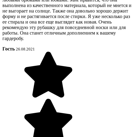
выполнена из качественного материала, который не мнется и
не выгорает на солнце. Также она довольно хорошо держит
форму и не растягивается после стирки. Я уже несколько раз
ее стирала и она все еще выглядит как новая. Очень
рекомендую эту рубашку для повседневной носки или для
работы. Она станет отличным дополнением к вашему
гардеробу.
Гость
26.08.2021