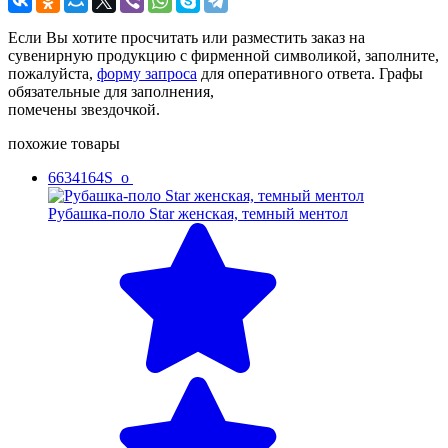
Если Вы хотите просчитать или разместить заказ на
сувенирную продукцию с фирменной символикой, заполните,
пожалуйста,
форму запроса
для оперативного ответа. Графы
обязательные для заполнения,
помечены звездочкой.
похожие товары
6634164S_o
Рубашка-поло Star женская, темный ментол