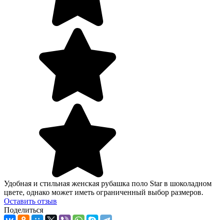
Удобная и стильная женская рубашка поло Star в шоколадном
цвете, однако может иметь ограниченный выбор размеров.
Оcтавить отзыв
Поделиться