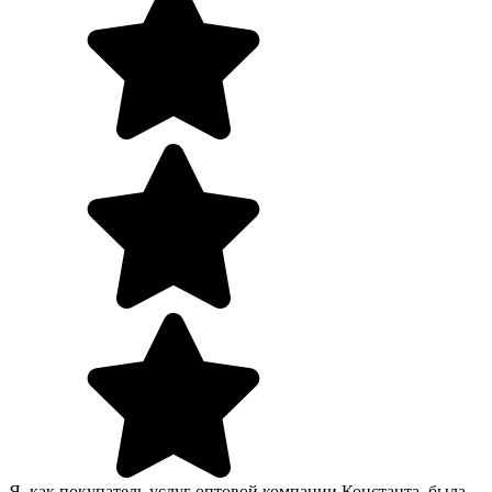
Я, как покупатель услуг оптовой компании Константа, была