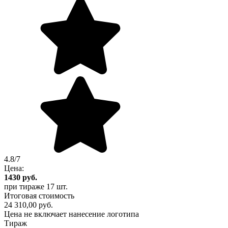
4.8/7
Цена:
1430
руб.
при тираже
17 шт.
Итоговая стоимость
24 310,00 руб.
Цена не включает нанесение логотипа
Тираж