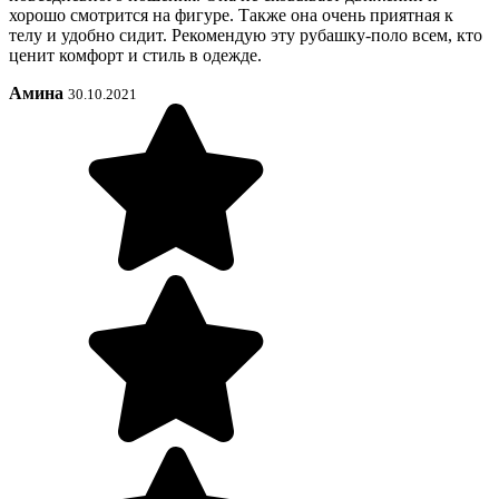
хорошо смотрится на фигуре. Также она очень приятная к
телу и удобно сидит. Рекомендую эту рубашку-поло всем, кто
ценит комфорт и стиль в одежде.
Амина
30.10.2021