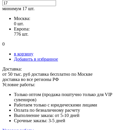
минимум
17 шт.
Москва:
0 шт.
Европа:
776 шт.
0
в корзину
Добавить в избранное
Доставка:
от 50 тыс. руб доставка бесплатно по Москве
доставка во все регионы РФ
Условие работы:
Только оптом (продажа поштучно только для VIP
сувениров)
Работаем только с юридическими лицами
Оплата по безналичному расчету
Выполнение заказа: от 5-10 дней
Срочные заказы: 3-5 дней