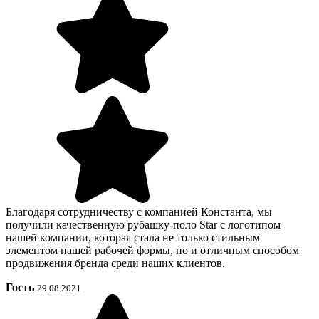
Благодаря сотрудничеству с компанией Константа, мы
получили качественную рубашку-поло Star с логотипом
нашей компании, которая стала не только стильным
элементом нашей рабочей формы, но и отличным способом
продвижения бренда среди наших клиентов.
Гость
29.08.2021