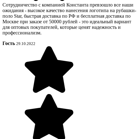
Сотрудничество с компанией Константа превзошло все наши
ожидания - высокое качество нанесения логотипа на рубашки-
поло Star, быстрая доставка по РФ и бесплатная доставка по
Москве при заказе от 50000 рублей - это идеальный вариант
для оптовых покупателей, которые ценят надежность и
профессионализм.
Гость
29.10.2022