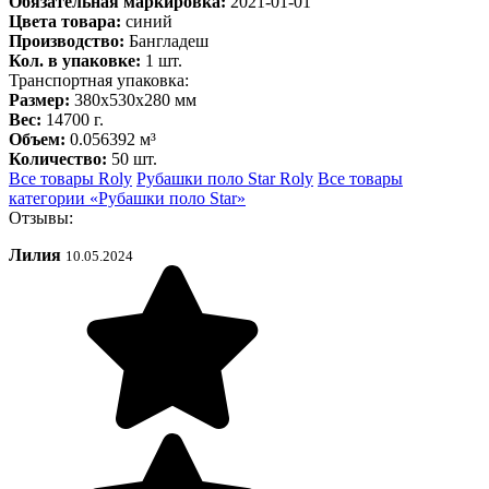
Обязательная маркировка:
2021-01-01
Цвета товара:
синий
Производство:
Бангладеш
Кол. в упаковке:
1 шт.
Транспортная упаковка:
Размер:
380x530x280 мм
Вес:
14700 г.
Объем:
0.056392 м³
Количество:
50 шт.
Все товары Roly
Рубашки поло Star Roly
Все товары
категории «Рубашки поло Star»
Отзывы:
Лилия
10.05.2024