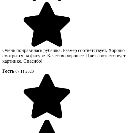
Очень понравилась рубашка. Размер соответствует. Хорошо
смотрится на фигуре. Качество хорошее. Цвет соответствует
картинке. Спасибо!
Гость
07.11.2020