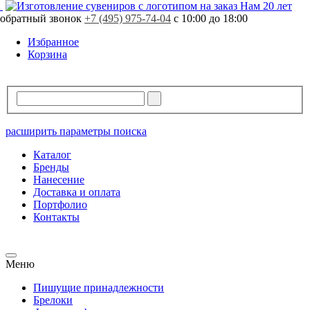
Нам 20 лет
обратный звонок
+7 (495) 975-74-04
с 10:00 до 18:00
Избранное
Корзина
расширить параметры поиска
Каталог
Бренды
Нанесение
Доставка и оплата
Портфолио
Контакты
Меню
Пишущие принадлежности
Брелоки