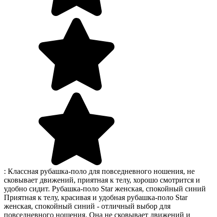
: Классная рубашка-поло для повседневного ношения, не
сковывает движений, приятная к телу, хорошо смотрится и
удобно сидит. Рубашка-поло Star женская, спокойный синий
Приятная к телу, красивая и удобная рубашка-поло Star
женская, спокойный синий - отличный выбор для
повседневного ношения. Она не сковывает движений и