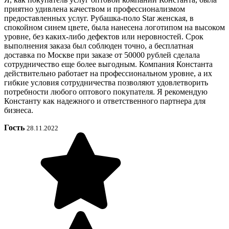
приятно удивлена качеством и профессионализмом
предоставленных услуг. Рубашка-поло Star женская, в
спокойном синем цвете, была нанесена логотипом на высоком
уровне, без каких-либо дефектов или неровностей. Срок
выполнения заказа был соблюден точно, а бесплатная
доставка по Москве при заказе от 50000 рублей сделала
сотрудничество еще более выгодным. Компания Константа
действительно работает на профессиональном уровне, а их
гибкие условия сотрудничества позволяют удовлетворить
потребности любого оптового покупателя. Я рекомендую
Константу как надежного и ответственного партнера для
бизнеса.
Гость
28.11.2022