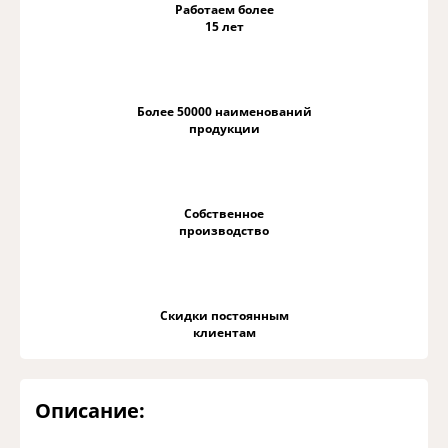
Работаем более
15 лет
Более 50000 наименований
продукции
Собственное
производство
Скидки постоянным
клиентам
Описание: