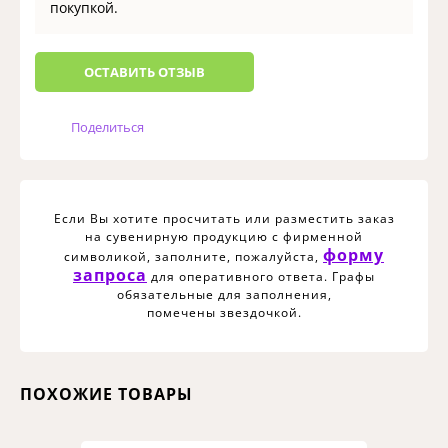
покупкой.
ОCТАВИТЬ ОТЗЫВ
Поделиться
Если Вы хотите просчитать или разместить заказ
на сувенирную продукцию с фирменной
форму
символикой, заполните, пожалуйста,
запроса
для оперативного ответа. Графы
обязательные для заполнения,
помечены звездочкой.
ПОХОЖИЕ ТОВАРЫ