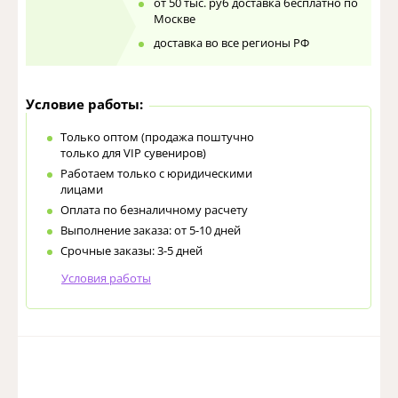
от 50 тыс. руб доставка бесплатно по
Москве
доставка во все регионы РФ
Условие работы:
Только оптом (продажа поштучно
только для VIP сувениров)
Работаем только с юридическими
лицами
Оплата по безналичному расчету
Выполнение заказа: от 5-10 дней
Срочные заказы: 3-5 дней
Условия работы