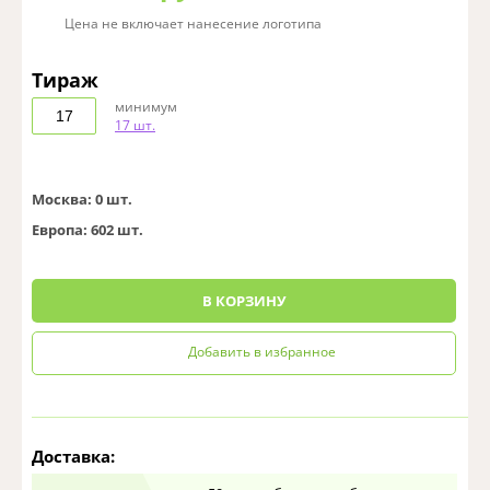
Цена не включает нанесение логотипа
Тираж
минимум
17 шт.
Москва:
0 шт.
Европа:
602 шт.
0
В КОРЗИНУ
Добавить в избранное
Доставка: