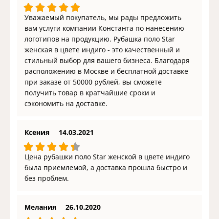
Уважаемый покупатель, мы рады предложить
вам услуги компании Константа по нанесению
логотипов на продукцию. Рубашка поло Star
женская в цвете индиго - это качественный и
стильный выбор для вашего бизнеса. Благодаря
расположению в Москве и бесплатной доставке
при заказе от 50000 рублей, вы сможете
получить товар в кратчайшие сроки и
сэкономить на доставке.
Ксения
14.03.2021
Цена рубашки поло Star женской в цвете индиго
была приемлемой, а доставка прошла быстро и
без проблем.
Мелания
26.10.2020