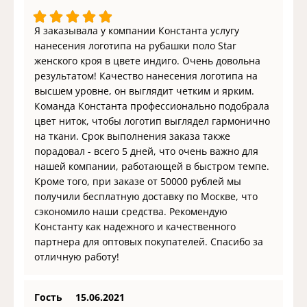
Я заказывала у компании Константа услугу
нанесения логотипа на рубашки поло Star
женского кроя в цвете индиго. Очень довольна
результатом! Качество нанесения логотипа на
высшем уровне, он выглядит четким и ярким.
Команда Константа профессионально подобрала
цвет ниток, чтобы логотип выглядел гармонично
на ткани. Срок выполнения заказа также
порадовал - всего 5 дней, что очень важно для
нашей компании, работающей в быстром темпе.
Кроме того, при заказе от 50000 рублей мы
получили бесплатную доставку по Москве, что
сэкономило наши средства. Рекомендую
Константу как надежного и качественного
партнера для оптовых покупателей. Спасибо за
отличную работу!
Гость
15.06.2021