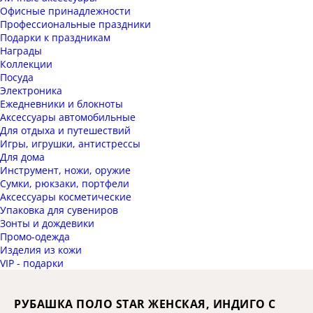
Офисные принадлежности
Профессиональные праздники
Подарки к праздникам
Награды
Коллекции
Посуда
Электроника
Ежедневники и блокноты
Аксессуары автомобильные
Для отдыха и путешествий
Игры, игрушки, антистрессы
Для дома
Инструмент, ножи, оружие
Сумки, рюкзаки, портфели
Аксессуары косметические
Упаковка для сувениров
Зонты и дождевики
Промо-одежда
Изделия из кожи
VIP - подарки
РУБАШКА ПОЛО STAR ЖЕНСКАЯ, ИНДИГО С