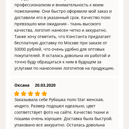
профессионализм и внимательность к моим
пожеланиям. Они быстро оформили мой заказ и
доставили его в указанный срок. Качество поло
превзошло мои ожидания - ткань высокого
качества, логотип нанесен четко и аккуратно.
Также хочу отметить, что Константа предлагает
бесплатную доставку по Москве при заказе от
50000 рублей, что очень удобно для оптовых
покупателей. Я осталась довольна их работой и
точно буду обращаться к ним в будущем за
услугами по нанесению логотипов на продукцию.
Оксана
20.03.2020
Заказывала себе Рубашка поло Star женская,
индиго. Размер подошел идеально, цвет
соответствует фото на сайте. Качество ткани и
пошива очень хорошее. Доставка была быстрой,
упаковано все аккуратно. Осталась довольна