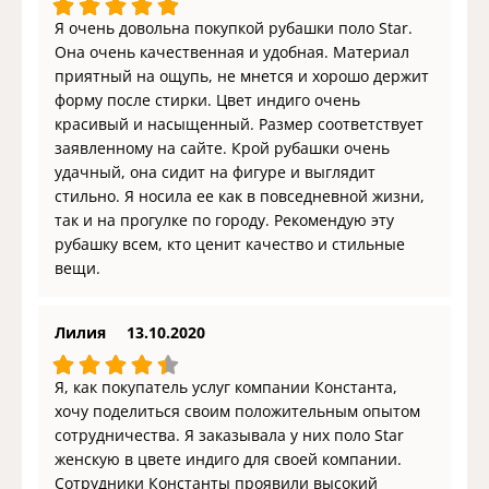
Я очень довольна покупкой рубашки поло Star.
Она очень качественная и удобная. Материал
приятный на ощупь, не мнется и хорошо держит
форму после стирки. Цвет индиго очень
красивый и насыщенный. Размер соответствует
заявленному на сайте. Крой рубашки очень
удачный, она сидит на фигуре и выглядит
стильно. Я носила ее как в повседневной жизни,
так и на прогулке по городу. Рекомендую эту
рубашку всем, кто ценит качество и стильные
вещи.
Лилия
13.10.2020
Я, как покупатель услуг компании Константа,
хочу поделиться своим положительным опытом
сотрудничества. Я заказывала у них поло Star
женскую в цвете индиго для своей компании.
Сотрудники Константы проявили высокий