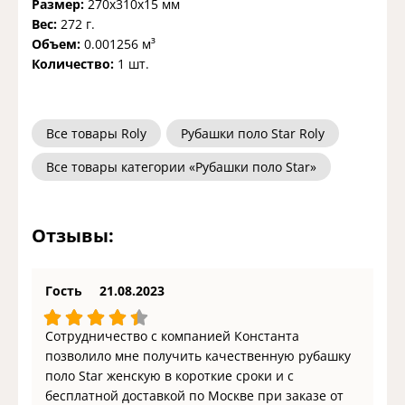
Размер:
270x310x15 мм
Вес:
272 г.
Объем:
0.001256 м³
Количество:
1 шт.
Все товары Roly
Рубашки поло Star Roly
Все товары категории «Рубашки поло Star»
Отзывы:
Гость
21.08.2023
Сотрудничество с компанией Константа
позволило мне получить качественную рубашку
поло Star женскую в короткие сроки и с
бесплатной доставкой по Москве при заказе от