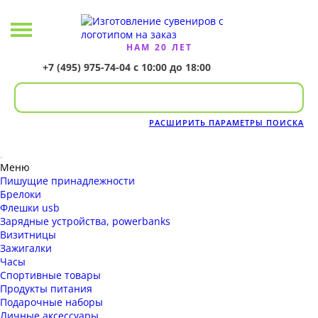
НАМ 20 ЛЕТ
+7 (495) 975-74-04
с 10:00 до 18:00
РАСШИРИТЬ ПАРАМЕТРЫ ПОИСКА
Меню
Пишущие принадлежности
Брелоки
Флешки usb
Зарядные устройства, powerbanks
Визитницы
Зажигалки
Часы
Спортивные товары
Продукты питания
Подарочные наборы
Личные аксессуары