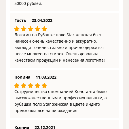
50000 рублей.
Гость
23.04.2022
Логотип на Рубашке поло Star женская был
нанесен очень качественно и аккуратно,
выглядит очень стильно и прочно держится
после множества стирок. Очень довольна
качеством продукции и нанесения логотипа!
Полина
11.03.2022
Сотрудничество с компанией Константа было
высококачественным и профессиональным, а
рубашка поло Star женская в цвете индиго
превзошла все наши ожидания.
Ксения
22.12.2021