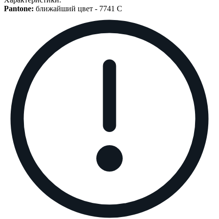
Pantone:
ближайший цвет -
7741 C