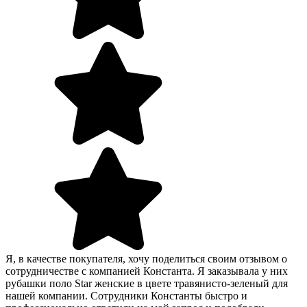
Я, в качестве покупателя, хочу поделиться своим отзывом о
сотрудничестве с компанией Константа. Я заказывала у них
рубашки поло Star женские в цвете травянисто-зеленый для
нашей компании. Сотрудники Константы быстро и