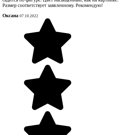
Размер соответствует заявленному. Рекомендую!
Оксана
07.10.2022