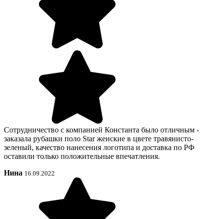
Сотрудничество с компанией Константа было отличным -
заказала рубашки поло Star женские в цвете травянисто-
зеленый, качество нанесения логотипа и доставка по РФ
оставили только положительные впечатления.
Нина
16.09.2022