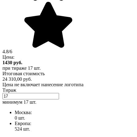
4.8/6
Цена:
1430
руб.
при тираже
17 шт.
Итоговая стоимость
24 310,00 руб.
Цена не включает нанесение логотипа
Тираж
минимум
17 шт.
Москва:
0 шт.
Европа:
524 шт.