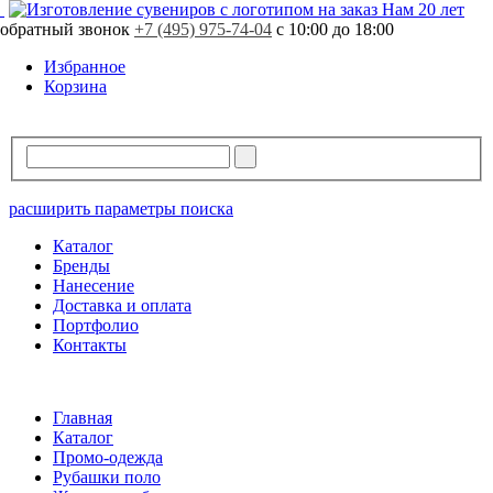
Нам 20 лет
обратный звонок
+7 (495) 975-74-04
с 10:00 до 18:00
Избранное
Корзина
расширить параметры поиска
Каталог
Бренды
Нанесение
Доставка и оплата
Портфолио
Контакты
Главная
Каталог
Промо-одежда
Рубашки поло