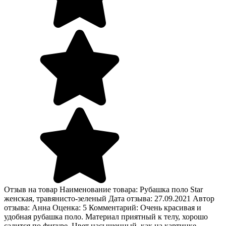
Отзыв на товар Наименование товара: Рубашка поло Star
женская, травянисто-зеленый Дата отзыва: 27.09.2021 Автор
отзыва: Анна Оценка: 5 Комментарий: Очень красивая и
удобная рубашка поло. Материал приятный к телу, хорошо
садится по фигуре. Цвет насыщенный, как на картинке.