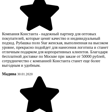
Компания Константа - надежный партнер для оптовых
покупателей, которые ценят качество и индивидуальный
подход. Рубашка поло Star женская, выполненная на высоком
уровне, прекрасно подойдет для нанесения логотипа и станет
отличным подарком для корпоративных клиентов. Благодаря
бесплатной доставке по Москве при заказе от 50000 рублей,
сотрудничество с компанией Константа станет еще более
выгодным и удобным.
Мадина
30.01.2020