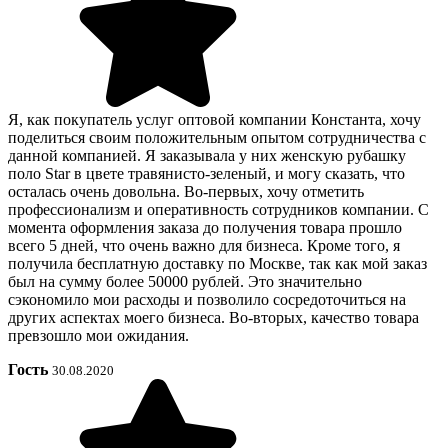
Я, как покупатель услуг оптовой компании Константа, хочу
поделиться своим положительным опытом сотрудничества с
данной компанией. Я заказывала у них женскую рубашку
поло Star в цвете травянисто-зеленый, и могу сказать, что
осталась очень довольна. Во-первых, хочу отметить
профессионализм и оперативность сотрудников компании. С
момента оформления заказа до получения товара прошло
всего 5 дней, что очень важно для бизнеса. Кроме того, я
получила бесплатную доставку по Москве, так как мой заказ
был на сумму более 50000 рублей. Это значительно
сэкономило мои расходы и позволило сосредоточиться на
других аспектах моего бизнеса. Во-вторых, качество товара
превзошло мои ожидания.
Гость
30.08.2020