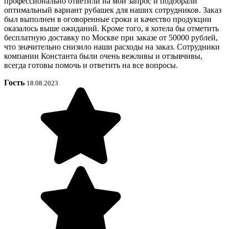
профессионально ответили на мой запрос и подобрали
оптимальный вариант рубашек для наших сотрудников. Заказ
был выполнен в оговоренные сроки и качество продукции
оказалось выше ожиданий. Кроме того, я хотела бы отметить
бесплатную доставку по Москве при заказе от 50000 рублей,
что значительно снизило наши расходы на заказ. Сотрудники
компании Константа были очень вежливы и отзывчивы,
всегда готовы помочь и ответить на все вопросы.
Гость
18.08.2023