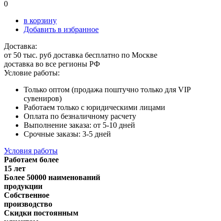
0
в корзину
Добавить в избранное
Доставка:
от 50 тыс. руб доставка бесплатно по Москве
доставка во все регионы РФ
Условие работы:
Только оптом (продажа поштучно только для VIP
сувениров)
Работаем только с юридическими лицами
Оплата по безналичному расчету
Выполнение заказа: от 5-10 дней
Срочные заказы: 3-5 дней
Условия работы
Работаем более
15 лет
Более 50000 наименований
продукции
Собственное
производство
Скидки постоянным