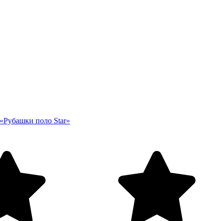
«Рубашки поло Star»