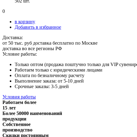
502 шт.
0
в корзину
Добавить в избранное
Доставка:
от 50 тыс. руб доставка бесплатно по Москве
доставка во все регионы РФ
Условие работы:
Только оптом (продажа поштучно только для VIP сувенир
Работаем только с юридическими лицами
Оплата по безналичному расчету
Выполнение заказа: от 5-10 дней
Срочные заказы: 3-5 дней
Условия работы
Работаем более
15 лет
Более 50000 наименований
продукции
Собственное
производство
Скидки постоянным