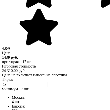
4.8/9
Цена:
1430
руб.
при тираже
17 шт.
Итоговая стоимость
24 310,00 руб.
Цена не включает нанесение логотипа
Тираж
минимум
17 шт.
Москва:
4 шт.
Европа: