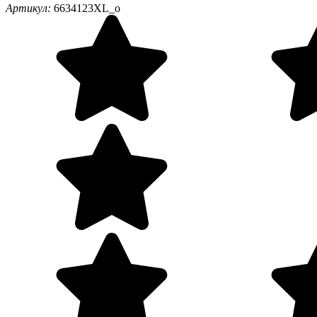
Артикул:
6634123XL_o