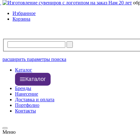
Нам 20 лет
об
Избранное
Корзина
расширить параметры поиска
Каталог
Каталог
Бренды
Нанесение
Доставка и оплата
Портфолио
Контакты
Меню