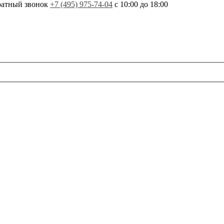
ратный звонок
+7 (495) 975-74-04
с 10:00 до 18:00