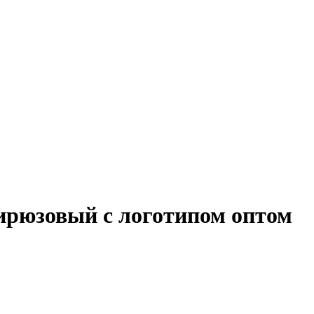
бирюзовый с логотипом оптом