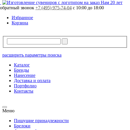
Нам 20 лет
обратный звонок
+7 (495) 975-74-04
с 10:00 до 18:00
Избранное
Корзина
расширить параметры поиска
Каталог
Бренды
Нанесение
Доставка и оплата
Портфолио
Контакты
Меню
Пишущие принадлежности
Брелоки