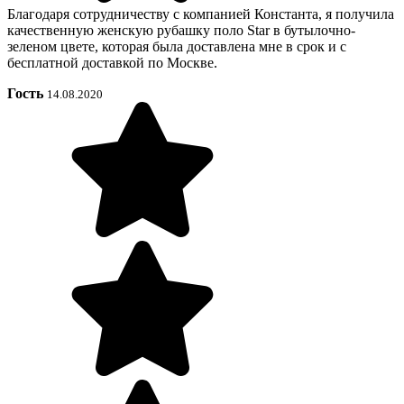
Благодаря сотрудничеству с компанией Константа, я получила
качественную женскую рубашку поло Star в бутылочно-
зеленом цвете, которая была доставлена мне в срок и с
бесплатной доставкой по Москве.
Гость
14.08.2020