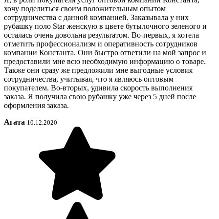
хочу поделиться своим положительным опытом
сотрудничества с данной компанией. Заказывала у них
рубашку поло Star женскую в цвете бутылочного зеленого и
осталась очень довольна результатом. Во-первых, я хотела
отметить профессионализм и оперативность сотрудников
компании Константа. Они быстро ответили на мой запрос и
предоставили мне всю необходимую информацию о товаре.
Также они сразу же предложили мне выгодные условия
сотрудничества, учитывая, что я являюсь оптовым
покупателем. Во-вторых, удивила скорость выполнения
заказа. Я получила свою рубашку уже через 5 дней после
оформления заказа.
Агата
10.12.2020