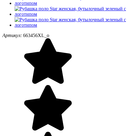
Артикул:
663456XL_o