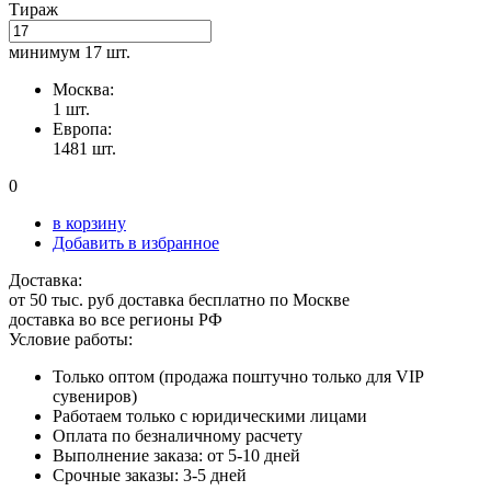
Тираж
минимум
17 шт.
Москва:
1 шт.
Европа:
1481 шт.
0
в корзину
Добавить в избранное
Доставка:
от 50 тыс. руб доставка бесплатно по Москве
доставка во все регионы РФ
Условие работы:
Только оптом (продажа поштучно только для VIP
сувениров)
Работаем только с юридическими лицами
Оплата по безналичному расчету
Выполнение заказа: от 5-10 дней
Срочные заказы: 3-5 дней