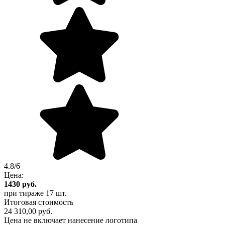
4.8/6
Цена:
1430
руб.
при тираже
17 шт.
Итоговая стоимость
24 310,00 руб.
Цена не включает нанесение логотипа