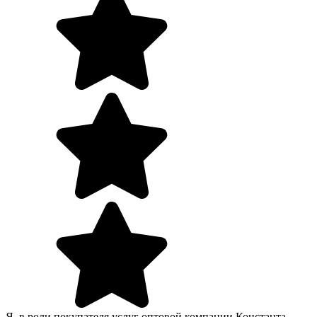
Я, в роли покупателя услуг оптовой компании Константа,