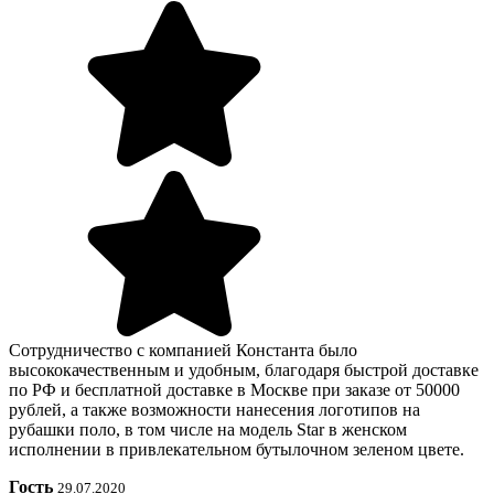
Сотрудничество с компанией Константа было
высококачественным и удобным, благодаря быстрой доставке
по РФ и бесплатной доставке в Москве при заказе от 50000
рублей, а также возможности нанесения логотипов на
рубашки поло, в том числе на модель Star в женском
исполнении в привлекательном бутылочном зеленом цвете.
Гость
29.07.2020