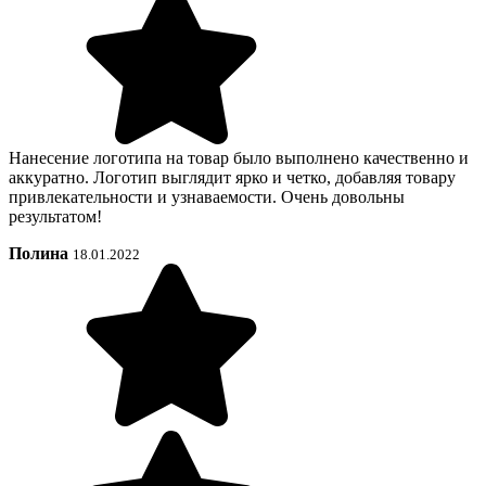
Нанесение логотипа на товар было выполнено качественно и
аккуратно. Логотип выглядит ярко и четко, добавляя товару
привлекательности и узнаваемости. Очень довольны
результатом!
Полина
18.01.2022