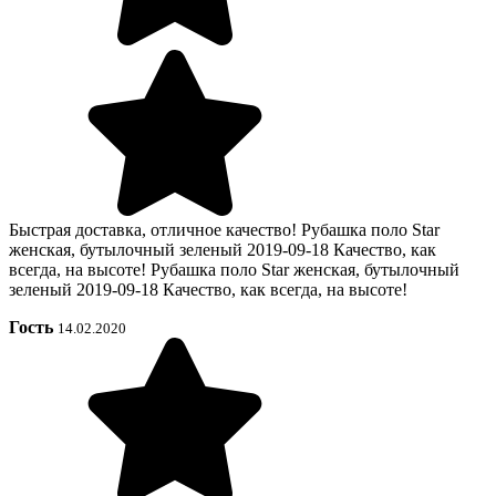
Быстрая доставка, отличное качество! Рубашка поло Star
женская, бутылочный зеленый 2019-09-18 Качество, как
всегда, на высоте! Рубашка поло Star женская, бутылочный
зеленый 2019-09-18 Качество, как всегда, на высоте!
Гость
14.02.2020